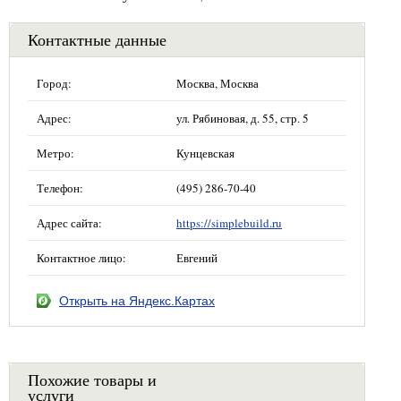
Контактные данные
Город:
Москва, Москва
Адрес:
ул. Рябиновая, д. 55, стр. 5
Метро:
Кунцевская
Телефон:
(495) 286-70-40
Адрес сайта:
https://simplebuild.ru
Контактное лицо:
Евгений
Открыть на Яндекс.Картах
Похожие товары и
услуги