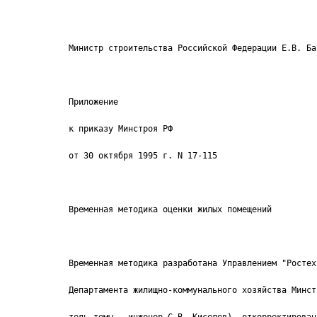
Министр строительства Российской Федерации Е.В. Ба
Приложение
к приказу Минстроя РФ
от 30 октября 1995 г. N 17-115
Временная методика оценки жилых помещений
Временная методика разработана Управлением "Ростех
Департамента жилищно-коммунального хозяйства Минст