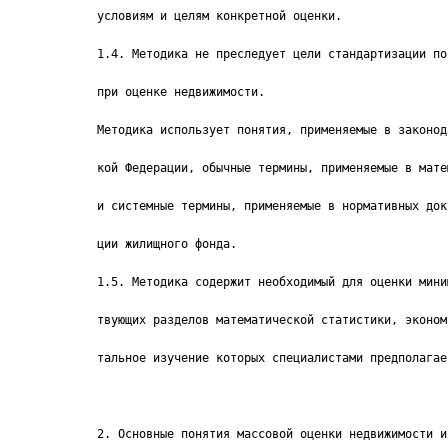
условиям и целям конкретной оценки.
1.4. Методика не преследует цели стандартизации по
при оценке недвижимости.
Методика использует понятия, применяемые в законод
кой Федерации, обычные термины, применяемые в мате
и системные термины, применяемые в нормативных док
ции жилищного фонда.
1.5. Методика содержит необходимый для оценки мини
твующих разделов математической статистики, эконом
тальное изучение которых специалистами предполагае
2. Основные понятия массовой оценки недвижимости и