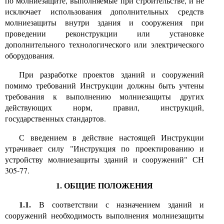
по молниезащите, выполняемые при строительстве, и не
исключает использования дополнительных средств
молниезащиты внутри здания и сооружения при
проведении реконструкции или установке
дополнительного технологического или электрического
оборудования.
При разработке проектов зданий и сооружений
помимо требований Инструкции должны быть учтены
требования к выполнению молниезащиты других
действующих норм, правил, инструкций,
государственных стандартов.
С введением в действие настоящей Инструкции
утрачивает силу "Инструкция по проектированию и
устройству молниезащиты зданий и сооружений" СН
305-77.
1. ОБЩИЕ ПОЛОЖЕНИЯ
1.1.
В соответствии с назначением зданий и
сооружений необходимость выполнения молниезащиты