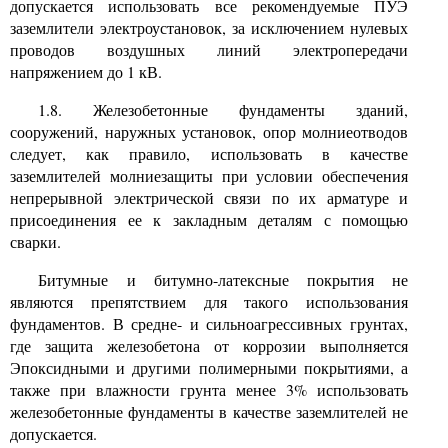
допускается использовать все рекомендуемые ПУЭ
заземлители электроустановок, за исключением нулевых
проводов воздушных линий электропередачи
напряжением до 1 кВ.
1.8. Железобетонные фундаменты зданий,
сооружений, наружных установок, опор молниеотводов
следует, как правило, использовать в качестве
заземлителей молниезащиты при условии обеспечения
непрерывной электрической связи по их арматуре и
присоединения ее к закладным деталям с помощью
сварки.
Битумные и битумно-латексные покрытия не
являются препятствием для такого использования
фундаментов. В средне- и сильноагрессивных грунтах,
где защита железобетона от коррозии выполняется
Эпоксидными и другими полимерными покрытиями, а
также при влажности грунта менее 3% использовать
железобетонные фундаменты в качестве заземлителей не
допускается.