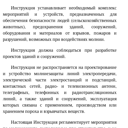
Инструкция устанавливает необходимый комплекс
мероприятий и устройств, предназначенных для
обеспечения безопасности людей (сельскохозяйственных
животных), предохранения зданий, сооружений,
оборудования и материалов от взрывов, пожаров и
разрушений, возможных при воздействиях молнии.
Инструкция должна соблюдаться при разработке
проектов зданий и сооружений.
Инструкция не распространяется на проектирование
и устройство молниезащиты линий электропередачи,
электрической части электростанций и подстанций,
контактных сетей, радио- и телевизионных антенн,
телеграфных, телефонных и радиотрансляционных
линий, а также зданий и сооружений, эксплуатация
которых связана с применением, производством или
хранением пороха и взрывчатых веществ.
Настоящая Инструкция регламентирует мероприятия