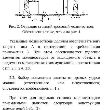
Рис. 2. Отдельно стоящий тросовый молниеотвод.
Обозначения те же, что и на рис. 1
Указанные молниеотводы должны обеспечивать зону
защиты типа А в соответствии с требованиями
приложения 3. При этом обеспечивается удаление
элементов молниеотводов от защищаемого объекта и
подземных металлических коммуникаций в соответствии
с
пп.
2.3, 2.4, 2.5.
2.2. Выбор заземлителя защиты от прямых ударов
молнии (естественного или искусственного)
определяется требованиями п. 1.8.
При этом для отдельно стоящих молниеотводов
приемлемыми являются следующие конструкции
заземлителей (табл. 2) :