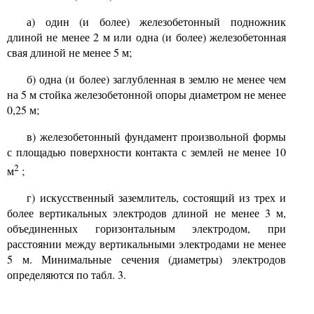
а) один (и более) железобетонный подножник
длиной не менее 2 м или одна (и более) железобетонная
свая длиной не менее 5 м;
б) одна (и более) заглубленная в землю не менее чем
на 5 м стойка железобетонной опоры диаметром не менее
0,25 м;
в) железобетонный фундамент произвольной формы
с площадью поверхности контакта с землей не менее 10
2
м
;
г) искусственный заземлитель, состоящий из трех и
более вертикальных электродов длиной не менее 3 м,
объединенных горизонтальным электродом, при
расстоянии между вертикальными электродами не менее
5 м. Минимальные сечения (диаметры) электродов
определяются по табл. 3.