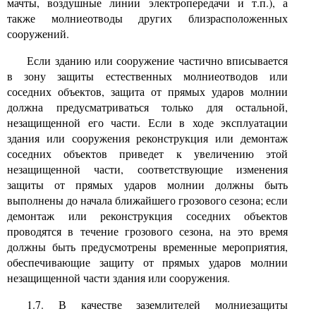
мачты, воздушные линии электропередачи и т.п.), а
также молниеотводы других близрасположенных
сооружений.
Если зданию или сооружение частично вписывается
в зону защиты естественных молниеотводов или
соседних объектов, защита от прямых ударов молнии
должна предусматриваться только для остальной,
незащищенной его части. Если в ходе эксплуатации
здания или сооружения реконструкция или демонтаж
соседних объектов приведет к увеличению этой
незащищенной части, соответствующие изменения
защиты от прямых ударов молнии должны быть
выполнены до начала ближайшего грозового сезона; если
демонтаж или реконструкция соседних объектов
проводятся в течение грозового сезона, на это время
должны быть предусмотрены временные мероприятия,
обеспечивающие защиту от прямых ударов молнии
незащищенной части здания или сооружения.
1.7. В качестве заземлителей молниезащиты