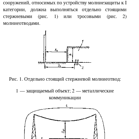
сооружений, относимых по устройству молниезащиты к I
категории, должна выполняться отдельно стоящими
стержневыми (рис. 1) или тросовыми (рис. 2)
молниеотводами.
Рис. 1. Отдельно стоящий стержневой молниеотвод:
1 — защищаемый объект; 2 — металлические
коммуникации