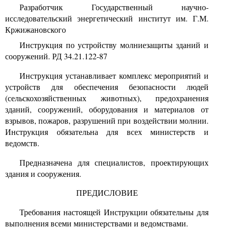
Разработчик Государственный научно-
исследовательский энергетический институт им. Г.М.
Кржижановского
Инструкция по устройству молниезащиты зданий и
сооружений. РД 34.21.122-87
Инструкция устанавливает комплекс мероприятий и
устройств для обеспечения безопасности людей
(сельскохозяйственных животных), предохранения
зданий, сооружений, оборудования и материалов от
взрывов, пожаров, разрушений при воздействии молнии.
Инструкция обязательна для всех министерств и
ведомств.
Предназначена для специалистов, проектирующих
здания и сооружения.
ПРЕДИСЛОВИЕ
Требования настоящей Инструкции обязательны для
выполнения всеми министерствами и ведомствами.