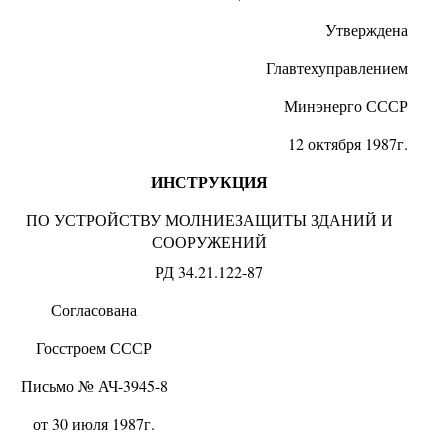
Утверждена
Главтехуправлением
Минэнерго СССР
12 октября 1987г.
ИНСТРУКЦИЯ
ПО УСТРОЙСТВУ МОЛНИЕЗАЩИТЫ ЗДАНИЙ И
СООРУЖЕНИЙ
РД 34.21.122-87
Согласована
Госстроем СССР
Письмо № АЧ-3945-8
от 30 июля 1987г.