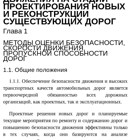
ПРОЕКТИРОВАНИЯ НОВЫХ
И РЕКОНСТРУКЦИИ
СУЩЕСТВУЮЩИХ ДОРОГ
Глава 1
МЕТОДЫ ОЦЕНКИ БЕЗОПАСНОСТИ,
СКОРОСТИ ДВИЖЕНИЯ,
ПРОПУСКНОЙ СПОСОБНОСТИ
ДОРОГ
1.1. Общие положения
1.1.1
.
Обеспечение безопасности движения и высоких
транспортных качеств автомобильных дорог является
первоочередной обязанностью всех дорожных
организаций, как проектных, так и эксплуатационных.
Проектные решения новых дорог и планируемые
текущие мероприятия по ремонту и содержанию дорог и
повышению безопасности движения эффективны только
в тех случаях, когда они базируются на анализе