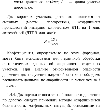
учета движения, авт/сут;
L
—
длина участка
дороги, км.
Для коротких участков, резко отличающихся от
смежных (мосты, перекрестки), коэффициент
происшествий измеряют количеством ДТП на 1 млн.
автомобилей (ДТП/1 млн. авт.):
Коэффициенты, определяемые по этим формулам,
могут быть использованы для первичной обработки
статистических данных об аварийности отдельных
участков. При анализе относительной опасности
движения для получения надежной оценки необходимо
располагать данными по аварийности не менее чем за 3
—5 лет.
1.4.4. Для оценки относительной опасности движения
по дорогам следует применять методы коэффициентов
безопасности, конфликтных ситуаций, основанные на