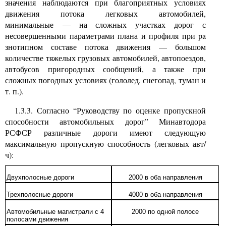
значения наблюдаются при благоприятных условиях
движения потока легковых автомобилей,
минимальные — на сложных участках дорог с
несовершенными параметрами плана и профиля при
pa
знотипном составе потока движения — большом
количестве тяжелых грузовых автомобилей, автопоездов,
автобусов пригородных сообщений, а также при
сложных погодных условиях (гололед, снегопад, туман и
т. п.).
1.3.3. Согласно “Руководству по оценке пропускной
способности автомобильных дорог” Минавтодора
РСФСР различные дороги имеют
следующую
максимальную пропускную способность (легковых авт/
ч):
Двухполосные дороги
2000 в оба направления
Трехполосные дороги
4000 в оба направления
Автомобильные магистрали с 4
2000 по одной полосе
полосами движения