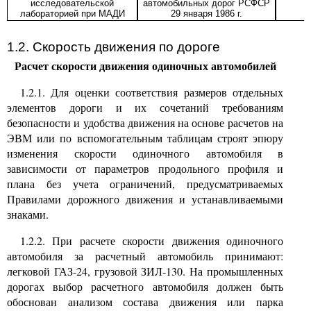
исследовательской
автомобильных дорог РСФСР
лабораторией при МАДИ
29 января 1986 г.
1.2. Скорость движения по дороге
Расчет скорости движения одиночных автомобилей
1.2.1. Для оценки соответствия размеров отдельных
элементов дороги и их сочетаний требованиям
безопасности и удобства движения на основе расчетов на
ЭВМ или по вспомогательным таблицам строят эпюру
изменения скорости одиночного автомобиля в
зависимости от параметров продольного профиля и
плана без учета ограничений, предусматриваемых
Правилами дорожного движения и устанавливаемыми
знаками.
1.2.2. При расчете скорости движения одиночного
автомобиля за расчетный автомобиль принимают:
легковой ГАЗ-24, грузовой ЗИЛ-130. На промышленных
дорогах выбор расчетного автомобиля должен быть
обоснован анализом состава движения или парка