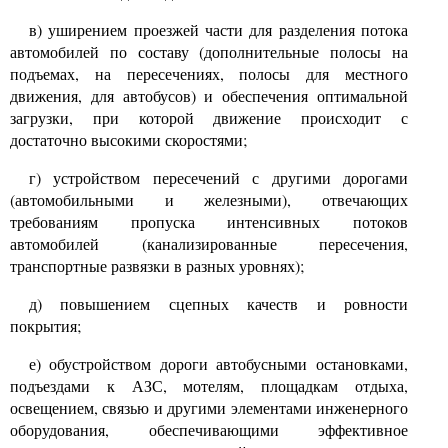
в) уширением проезжей части для разделения потока
автомобилей по составу (дополнительные полосы на
подъемах, на пересечениях, полосы для местного
движения, для автобусов) и обеспечения оптимальной
загрузки, при
которой движение происходит с
достаточно высокими скоростями;
г) устройством пересечений с другими дорогами
(автомобильными и железными), отвечающих
требованиям пропуска интенсивных потоков
автомобилей (канализированные пересечения,
транспортные развязки в разных уровнях);
д) повышением сцепных качеств и ровности
покрытия;
е) обустройством дороги автобусными остановками,
подъездами к АЗС, мотелям, площадкам отдыха,
освещением, связью и другими элементами инженерного
оборудования, обеспечивающими эффективное