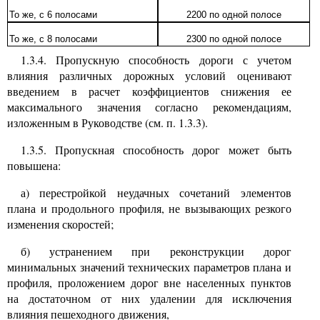
То же, с 6 полосами
2200 по одной полосе
То же, с 8 полосами
2300 по одной полосе
1.3.4. Пропускную способность дороги с учетом
влияния различных дорожных условий оценивают
введением в расчет коэффициентов снижения ее
максимального значения согласно рекомендациям,
изложенным в Руководстве (см. п. 1.3.3).
1.3.5. Пропускная способность дорог может быть
повышена:
а) перестройкой неудачных сочетаний элементов
плана и продольного профиля, не вызывающих резкого
изменения скоростей;
б) устранением при реконструкции дорог
минимальных значений
технических параметров плана и
профиля, проложением дорог вне
населенных пунктов
на достаточном от них удалении для исключения
влияния пешеходного движения,