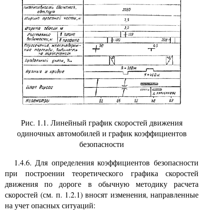
Рис. 1.1. Линейный график скоростей движения
одиночных автомобилей и график коэффициентов
безопасности
1.4.6. Для определения коэффициентов безопасности
при построении теоретического графика скоростей
движения по дороге в обычную методику расчета
скоростей (см. п. 1.2.1) вносят изменения, направленные
на учет опасных ситуаций: