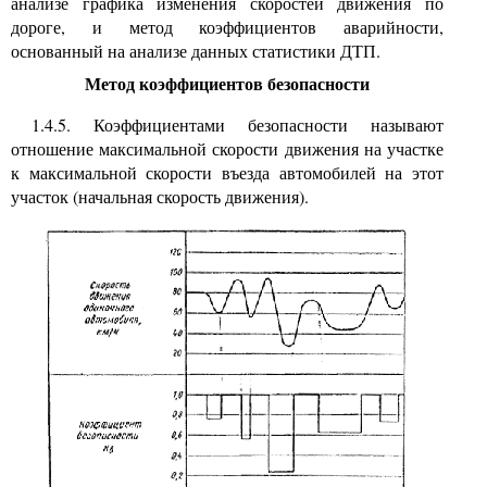
анализе графика изменения скоростей движения по
дороге, и метод коэффициентов аварийности,
основанный на анализе данных статистики ДТП.
Метод коэффициентов безопасности
1.4.5. Коэффициентами безопасности называют
отношение максимальной скорости движения на участке
к максимальной скорости въезда автомобилей на этот
участок (начальная скорость движения).