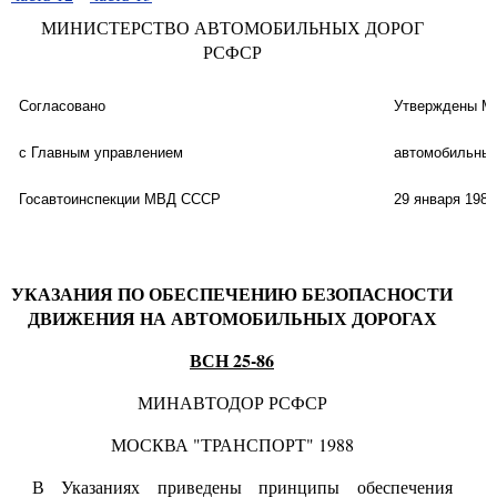
МИНИСТЕРСТВО АВТОМОБИЛЬНЫХ ДОРОГ
РСФСР
Согласовано
Утверждены М
с Главным управлением
автомобильны
Госавтоинспекции МВД СССР
29 января 1986 
УКАЗАНИЯ ПО ОБЕСПЕЧЕНИЮ БЕЗОПАСНОСТИ
ДВИЖЕНИЯ НА АВТОМОБИЛЬНЫХ ДОРОГАХ
ВСН 25-86
МИНАВТОДОР РСФСР
МОСКВА "ТРАНСПОРТ" 1988
В Указаниях приведены принципы обеспечения