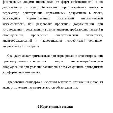
физическими лицами (независимо от форм собственности) в их
деятельности по энергосбережению, при разработке новых и
пересмотре действующих нормативных документов в части,
касающейся нормированных показателей энергетической
эффективности, при разработке проектной документации, при
изготовлении и реализации на рынке энергопотребляющих изделий и
оборудования, проведении энергетической экспертизы,
энергообследований и паспортизации потребителей топливно-
энергетических ресурсов.
Стандарт может применяться при маркировании (этикетировании)
производственно-технических видов энергопотребляющего
оборудования при условии расширения объема данных, приводимых
в информационном листке.
Требования стандарта к изделиям бытового назначения и любым
экспортируемым изделиям являются обязательными.
2 Нормативные ссылки