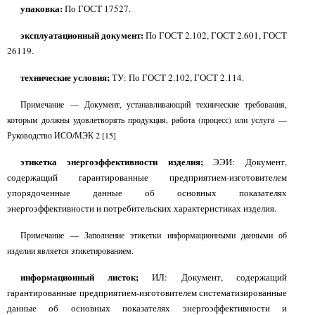
упаковка:
По ГОСТ 17527.
эксплуатационный документ:
По ГОСТ 2.102, ГОСТ 2.601, ГОСТ
26119.
технические условия;
ТУ: По ГОСТ 2.102, ГОСТ 2.114.
Примечание — Документ, устанавливающий технические требования,
которым должны удовлетворять продукция, работа (процесс) или услуга —
Руководство ИСО/МЭК 2 [15]
этикетка энергоэффективности изделия;
ЭЭИ: Документ,
содержащий гарантированные предприятием-изготовителем
упорядоченные данные об основных показателях
энергоэффективности и потребительских характеристиках изделия.
Примечание — Заполнение этикетки информационными данными об
изделии является этикетированием.
информационный листок;
ИЛ: Документ, содержащий
гарантированные предприятием-изготовителем систематизированные
данные об основных показателях энергоэффективности и