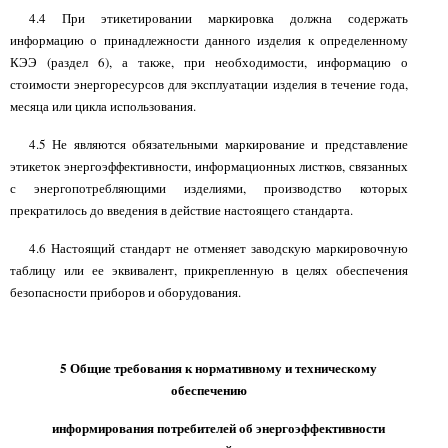
4.4 При этикетировании маркировка должна содержать
информацию о принадлежности данного изделия к определенному
КЭЭ (раздел 6), а также, при необходимости, информацию о
стоимости энергоресурсов для эксплуатации изделия в течение года,
месяца или цикла использования.
4.5 Не являются обязательными маркирование и представление
этикеток энергоэффективности, информационных листков, связанных
с энергопотребляющими изделиями, производство которых
прекратилось до введения в действие настоящего стандарта.
4.6 Настоящий стандарт не отменяет заводскую маркировочную
таблицу или ее эквивалент, прикрепленную в целях обеспечения
безопасности приборов и оборудования.
5 Общие требования к нормативному и техническому
обеспечению
информирования потребителей об энергоэффективности