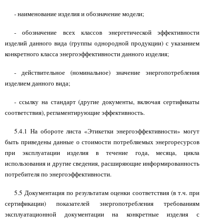
- наименование изделия и обозначение модели;
- обозначение всех классов энергетической эффективности
изделий данного вида (группы однородной продукции) с указанием
конкретного класса энергоэффективности данного изделия;
- действительное (номинальное) значение энергопотребления
изделием данного вида;
- ссылку на стандарт (другие документы, включая сертификаты
соответствия), регламентирующие эффективность.
5.4.1 На обороте листа «Этикетки энергоэффективности» могут
быть приведены данные о стоимости потребляемых энергоресурсов
при эксплуатации изделия в течение года, месяца, цикла
использования и другие сведения, расширяющие информированность
потребителя по энергоэффективности.
5.5 Документация по результатам оценки соответствия (в т.ч. при
сертификации) показателей энергопотребления требованиям
эксплуатационной документации на конкретные изделия с