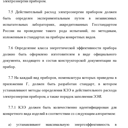
электроэнергии прибором.
7.5 Действительный расход электроэнергии прибором должен
быть определен экспериментальным путем в независимых
испытательных лабораториях, аккредитованных Госстандартом
России на проведение такого рода испытаний, по методикам,
изложенным в стандартах на приборы конкретных видов.
7.6 Определение класса энергетической эффективности прибора
должно быть оформлено изготовителем в виде официального
документа, входящего в состав конструкторской документации на
прибор.
7.7 На каждый вид приборов, номенклатура которых приведена в
приложении Г, должен быть разработан стандарт, в котором
устанавливают методы определения КЭЭ и действительного расхода
электроэнергии прибором, а также порядок заполнения ЭЭИ.
7.7.1 КЭЭ должен быть количественно идентифицирован для
конкретного вида изделий в соответствии со следующим алгоритмом:
а) устанавливают максимальную энергоэффективность в