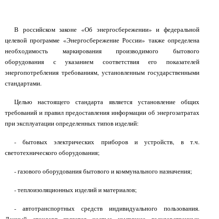
В российском законе «Об энергосбережении» и федеральной
целевой программе «Энергосбережение России» также определена
необходимость маркирования производимого бытового
оборудования с указанием соответствия его показателей
энергопотребления требованиям, установленным государственными
стандартами.
Целью настоящего стандарта является установление общих
требований и правил предоставления информации об энергозатратах
при эксплуатации определенных типов изделий:
- бытовых электрических приборов и устройств, в т.ч.
светотехнического оборудования;
- газового оборудования бытового и коммунального назначения;
- теплоизоляционных изделий и материалов;
- автотранспортных средств индивидуального пользования.