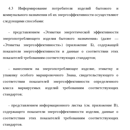
4.3 Информирование потребителя изделий бытового и
коммунального назначения об их энергоэффективности осуществляют
следующими способами:
- представлением «Этикетки энергетической эффективности
энергопотребляющего изделия бытового назначения» (далее —
«Этикетка энергоэффективности») (приложение Б), содержащей
показатели энергоэффективности и данные о соответствии этих
показателей требованиям соответствующих стандартов;
- нанесением на энергопотребляющее изделие, этикетку и
упаковку особого маркировочного Знака, свидетельствующего о
соответствии показателей энергоэффективности определенного
класса маркируемых изделий требованиям соответствующих
стандартов;
- представлением информационного листка (см. приложение В),
содержащего показатели энергоэффективности изделия, данные о
соответствии этих показателей требованиям соответствующих
стандартов.