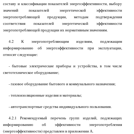
составу и классификации показателей энергоэффективности, выбору
значений показателей энергетической эффективности
энергопотребляющей продукции, методам подтверждения
соответствия показателей энергетической эффективности
энергопотребляющей продукции их нормативным значениям.
4.2 К энергопотребляющим изделиям, подлежащим
информированию об энергоэффективности при эксплуатации,
относят следующие:
- бытовые электрические приборы и устройства, в том числе
светотехническое оборудование;
- газовое оборудование бытового и коммунального назначения;
- теплоизоляционные изделия и материалы;
- автотранспортные средства индивидуального пользования.
4.2.1 Рекомендуемый перечень групп изделий, подлежащих
информированию об эффективности энергопотребления
(энергоэффективности) представлен в приложении А.