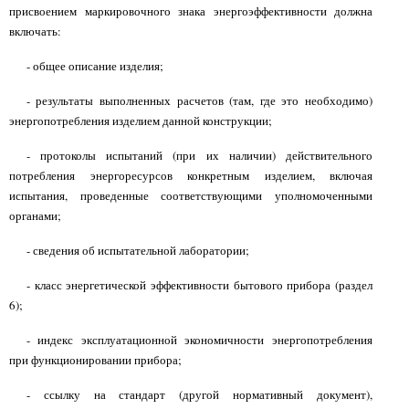
присвоением маркировочного знака энергоэффективности должна
включать:
- общее описание изделия;
- результаты выполненных расчетов (там, где это необходимо)
энергопотребления изделием данной конструкции;
- протоколы испытаний (при их наличии) действительного
потребления энергоресурсов конкретным изделием, включая
испытания, проведенные соответствующими уполномоченными
органами;
- сведения об испытательной лаборатории;
- класс энергетической эффективности бытового прибора (раздел
6);
- индекс эксплуатационной экономичности энергопотребления
при функционировании прибора;
- ссылку на стандарт (другой нормативный документ),