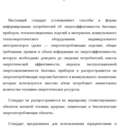
Настоящий стандарт устанавливает способы и формы
информирования потребителей об энергоэффективности бытовых
приборов, теплоизоляционных изделий и материалов, коммунального
теплоэнергетического оборудования, индивидуального
автотранспорта (далее — энергопотребляющие изделия), общие
требования, правила и объем информации по энергоэффективности,
которую необходимо доводить до сведения потребителей, классы
энергетической эффективности, индексы эксплуатационной
энергоэкономичности бытовых приборов и распространяется на
энергопотребляющие изделия бытового и коммунального назначения,
которые используются массово и/или потребляют значительное
количество топливно-энергетических ресурсов.
Стандарт не распространяется на маркировку (этикетирование)
объектов военной техники, ядерные, химические и биологические
энергопотребляющие объекты.
Стандарт предназначен для использования юридическими и