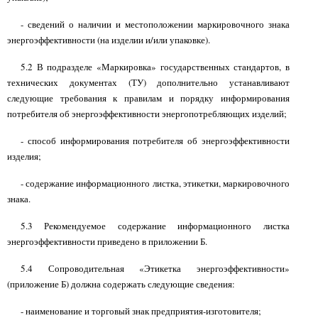
- сведений о наличии и местоположении маркировочного знака
энергоэффективности (на изделии и/или упаковке).
5.2 В подразделе «Маркировка» государственных стандартов, в
технических документах (ТУ) дополнительно устанавливают
следующие требования к правилам и порядку информирования
потребителя об энергоэффективности энергопотребляющих изделий;
- способ информирования потребителя об энергоэффективности
изделия;
- содержание информационного листка, этикетки, маркировочного
знака.
5.3 Рекомендуемое содержание информационного листка
энергоэффективности приведено в приложении Б.
5.4 Сопроводительная «Этикетка энергоэффективности»
(приложение Б) должна содержать следующие сведения:
- наименование и торговый знак предприятия-изготовителя;