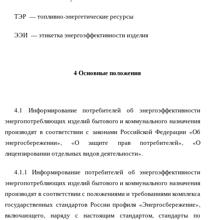
ТЭР
— топливно-энергетические ресурсы
ЭЭИ
— этикетка энергоэффективности изделия
4 Основные положения
4.1 Информирование потребителей об энергоэффективности
энергопотребляющих изделий бытового и коммунального назначения
производят в соответствии с законами Российской Федерации «Об
энергосбережении», «О защите прав потребителей», «О
лицензировании отдельных видов деятельности».
4.1.1 Информирование потребителей об энергоэффективности
энергопотребляющих изделий бытового и коммунального назначения
производят в соответствии с положениями и требованиями комплекса
государственных стандартов России профиля «Энергосбережение»,
включающего, наряду с настоящим стандартом, стандарты по