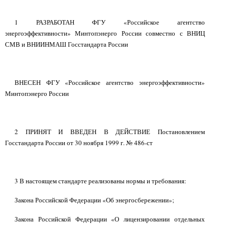
1 РАЗРАБОТАН ФГУ «Российское агентство
энергоэффективности» Минтопэнерго России совместно с ВНИЦ
СМВ и ВНИИНМАШ Госстандарта России
ВНЕСЕН ФГУ «Российское агентство энергоэффективности»
Минтопэнерго России
2 ПРИНЯТ И ВВЕДЕН В ДЕЙСТВИЕ Постановлением
Госстандарта России от 30 ноября 1999 г. № 486-ст
3 В настоящем стандарте реализованы нормы и требования:
Закона Российской Федерации «Об энергосбережении»;
Закона Российской Федерации «О лицензировании отдельных