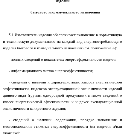
изделий
бытового и коммунального назначения
5.1 Изготовитель изделия обеспечивает включение в нормативную
и техническую документацию на каждый вид энергопотребляющего
изделия бытового и коммунального назначения (см. приложение А):
- полных сведений о показателях энергоэффективности изделия;
- информационного листка энергоэффективности;
- сведений о наличии и характеристиках классов энергетической
эффективности, индексов эксплуатационной экономичности изделий
данного вида (группы однородной продукции), а также сведений о
классе энергетической эффективности и индексе эксплуатационной
экономичности конкретного изделия;
- сведений о наличии, содержании, порядке заполнения и
местоположении этикетки энергоэффективности (на изделии и/или
упаковке);