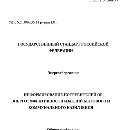
ГОСТ Р 51388-99
УДК 621:006.354 Группа Е01
ГОСУДАРСТВЕННЫЙ СТАНДАРТ РОССИЙСКОЙ
ФЕДЕРАЦИИ
Энергосбережение
ИНФОРМИРОВАНИЕ ПОТРЕБИТЕЛЕЙ ОБ
ЭНЕРГОЭФФЕКТИВНОСТИ ИЗДЕЛИЙ БЫТОВОГО И
КОММУНАЛЬНОГО НАЗНАЧЕНИЯ
Общие требования