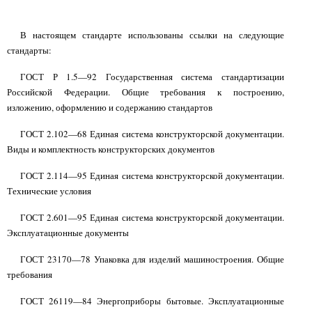
В настоящем стандарте использованы ссылки на следующие
стандарты:
ГОСТ Р 1.5—92 Государственная система стандартизации
Российской Федерации. Общие требования к построению,
изложению, оформлению и содержанию стандартов
ГОСТ 2.102—68 Единая система конструкторской документации.
Виды и комплектность конструкторских документов
ГОСТ 2.114—95 Единая система конструкторской документации.
Технические условия
ГОСТ 2.601—95 Единая система конструкторской документации.
Эксплуатационные документы
ГОСТ 23170—78 Упаковка для изделий машиностроения. Общие
требования
ГОСТ 26119—84 Энергоприборы бытовые. Эксплуатационные