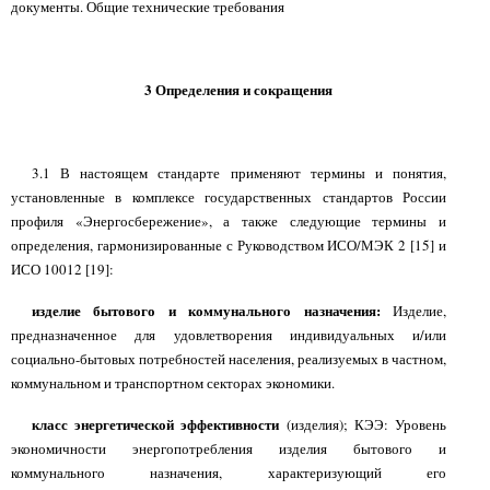
документы. Общие технические требования
3 Определения и сокращения
3.1 В настоящем стандарте применяют термины и понятия,
установленные в комплексе государственных стандартов России
профиля «Энергосбережение», а также следующие термины и
определения, гармонизированные с Руководством ИСО/МЭК 2 [15] и
ИСО 10012 [19]:
изделие бытового и коммунального назначения:
Изделие,
предназначенное для удовлетворения индивидуальных и/или
социально-бытовых потребностей населения, реализуемых в частном,
коммунальном и транспортном секторах экономики.
класс энергетической эффективности
(изделия); КЭЭ: Уровень
экономичности энергопотребления изделия бытового и
коммунального назначения, характеризующий его