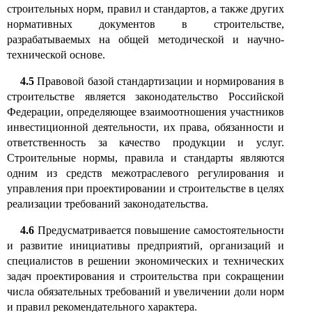
строительных норм, правил и стандартов, а также других
нормативных документов в строительстве,
разрабатываемых на общей методической и научно-
технической основе.
4.5
Правовой базой стандартизации и нормирования в
строительстве является законодательство Российской
Федерации, определяющее взаимоотношения участников
инвестиционной деятельности, их права, обязанности и
ответственность за качество продукции и услуг.
Строительные нормы, правила и стандарты являются
одним из средств межотраслевого регулирования и
управления при проектировании и строительстве в целях
реализации требований законодательства
.
4.6
Предусматривается повышение самостоятельности
и развитие инициативы предприятий, организаций и
специалистов в решении экономических и технических
задач проектирования и строительства при сокращении
числа обязательных требований и увеличении доли норм
и правил рекомендательного характера
.