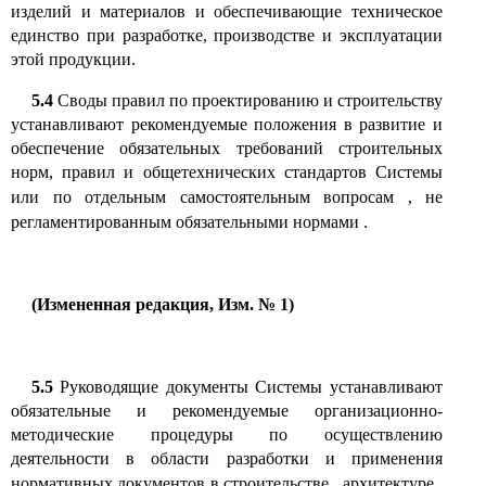
изделий и материалов и обеспечивающие техническое
единство при разработке, производстве и эксплуатации
этой продукции.
5.4
Своды правил по проектированию и строительству
устанавливают рекомендуемые положения в развитие и
обеспечение обязательных требований строительных
норм, правил и общетехнических стандартов Системы
или по отдельным самостоятельным вопросам
,
не
регламентированным обязательными нормами
.
(Измененная редакция, Изм. № 1)
5.5
Руководящие документы Системы устанавливают
обязательные и рекомендуемые организационно-
методические процедуры по осуществлению
деятельности в области разработки и применения
нормативных документов в строительстве
,
архитектуре
,