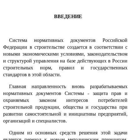
ВВЕДЕНИЕ
Система нормативных документов Российской
Федерации в строительстве создается в соответствии с
новыми экономическими условиями, законодательством
и структурой управления на базе действующих в России
строительных норм, правил и государственных
стандартов в этой области.
Главная направленность вновь разрабатываемых
нормативных документов Системы - защита прав и
охраняемых законом интересов потребителей
строительной продукции, общества и государства при
развитии самостоятельной и инициативы предприятий,
организаций и специалистов.
Одним из основных средств решения этой задачи
является переход к новым методическим принципам,