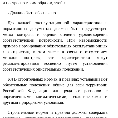
и построено таким образом, чтобы
....
-
Должно быть обеспечено....
Для каждой эксплуатационной характеристики в
нормативных документах должен быть предусмотрен
метод контроля и оценки степени удовлетворения
соответствующей потребности
.
При невозможности
прямого нормирования обязательных эксплуатационных
характеристик, в том числе в связи с отсутствием
методов контроля, эти характеристики могут
регламентироваться косвенно путем установления
соответствующих описательных положений
.
6.4
В строительных нормах и правилах устанавливают
обязательные положения, общие для всей территории
Российской Федерации или ряда ее регионов с
определенными климатическими, геологическими и
другими природными условиями.
Строительные нормы и правила должны содержать