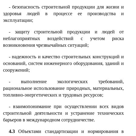
-
безопасность строительной продукции для жизни и
здоровья людей в процессе ее производства и
эксплуатации;
-
защиту строительной продукции и людей от
неблагоприятных воздействий с учетом риска
возникновения чрезвычайных ситуаций
;
-
надежность и качество строительных конструкций и
оснований, систем инженерного оборудования, зданий и
сооружений
;
-
выполнение экологических требований,
рациональное использование природных, материальных,
топливно-энергетических и трудовых ресурсов;
-
взаимопонимание при осуществлении всех видов
строительной деятельности и устранение технических
барьеров в международном сотрудничестве.
4.3
Объектами стандартизации и нормирования в