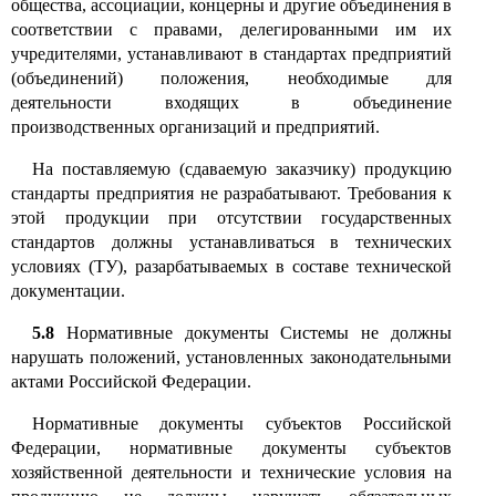
общества, ассоциации, концерны и другие объединения в
соответствии с правами, делегированными им их
учредителями, устанавливают в стандартах предприятий
(объединений) положения, необходимые для
деятельности входящих в объединение
производственных организаций и предприятий.
На поставляемую (сдаваемую заказчику) продукцию
стандарты предприятия не разрабатывают. Требования к
этой продукции при отсутствии государственных
стандартов должны устанавливаться в технических
условиях (ТУ), разарбатываемых в составе технической
документации
.
5.8
Нормативные документы Системы не должны
нарушать положений, установленных законодательными
актами Российской Федерации
.
Нормативные документы субъектов Российской
Федерации, нормативные документы субъектов
хозяйственной деятельности и технические условия на