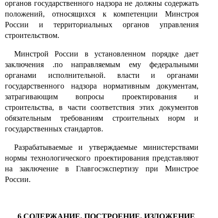
органов государственного надзора не должны содержать
положений, относящихся к компетенции Минстроя
России и территориальных органов управления
строительством
.
Минстрой России в установленном порядке дает
заключения .по направляемым ему федеральными
органами исполнительной. власти и органами
государственного надзора нормативным документам,
затрагивающим вопросы проектирования и
строительства, в части соответствия этих документов
обязательным требованиям строительных норм и
государственных стандартов.
Разрабатываемые и утверждаемые министерствами
нормы технологического проектирования представляют
на заключение в Главгосэкспертизу при Минстрое
России.
6 СОДЕРЖАНИЕ, ПОСТРОЕНИЕ, ИЗЛОЖЕНИЕ