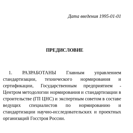
Дата введения
1995-01-01
ПРЕДИСЛОВИЕ
1. РАЗРАБОТАНЫ Главным управлением
стандартизации, технического нормирования и
сертификации, Государственным предприятием -
Центром методологии нормирования и стандартизации в
строительстве (ГП ЦНС) и экспертным советом в составе
ведущих специалистов по нормированию и
стандартизации научно-исследовательских и проектных
организаций Госстроя России.