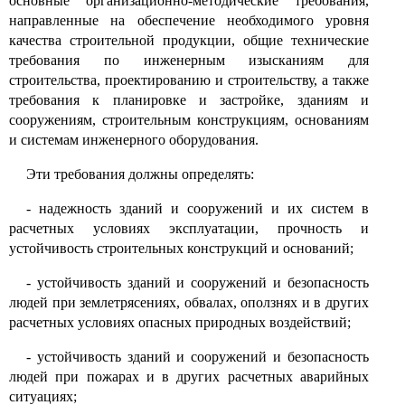
основные организационно-методические требования,
направленные на обеспечение необходимого уровня
качества строительной продукции, общие технические
требования по инженерным изысканиям для
строительства, проектированию и строительству, а также
требования к планировке и застройке, зданиям и
сооружениям, строительным конструкциям, основаниям
и системам инженерного оборудования
.
Эти требования должны определять
:
-
надежность зданий и сооружений и их систем в
расчетных условиях эксплуатации, прочность и
устойчивость строительных конструкций и оснований;
-
устойчивость зданий и сооружений и безопасность
людей при землетрясениях, обвалах, оползнях и в других
расчетных условиях опасных природных воздействий;
-
устойчивость зданий и сооружений и безопасность
людей при пожарах и в других расчетных аварийных
ситуациях;