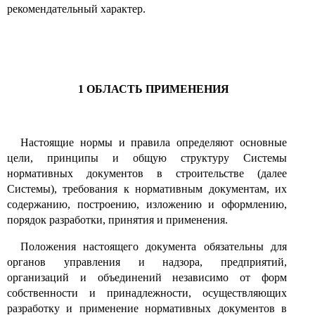
рекомендательный характер.
1
ОБЛАСТЬ ПРИМЕНЕНИЯ
Настоящие нормы и правила определяют основные
цели, принципы и общую структуру Системы
нормативных документов в строительстве (далее
Системы)
,
требования к нормативным документам, их
содержанию, построению, изложению и оформлению,
порядок разработки, принятия и применения.
Положения настоящего документа обязательны для
органов управления и надзора, предприятий,
организаций и объединений независимо от форм
собственности и принадлежности, осуществляющих
разработку и применение нормативных документов в