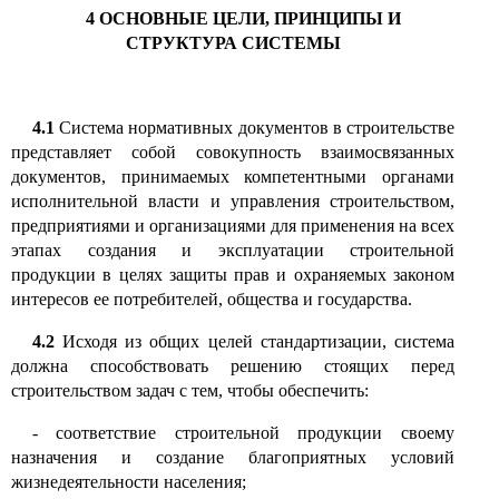
4
ОСНОВНЫЕ ЦЕЛИ, ПРИНЦИПЫ И
СТРУКТУРА СИСТЕМЫ
4.1
Система нормативных документов в строительстве
представляет собой совокупность взаимосвязанных
документов, принимаемых компетентными органами
исполнительной власти и управления строительством,
предприятиями и организациями для применения на всех
этапах создания и эксплуатации строительной
продукции в целях защиты прав и охраняемых законом
интересов ее потребителей
,
общества и государства
.
4.2
Исходя из общих целей стандартизации, система
должна способствовать решению стоящих перед
строительством
задач с тем, чтобы обеспечить:
-
соответствие строительной продукции своему
назначения и создание благоприятных условий
жизнедеятельности населения
;