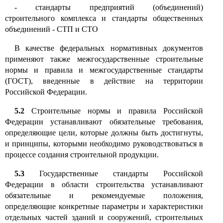
-
стандарты предприятий (объединений)
строительного комплекса и стандарты общественных
объединений
-
СТП и СТО
В качестве федеральных нормативных документов
применяют также межгосударственные строительные
нормы и правила и межгосударственные стандарты
(ГОСТ), введенные в действие на территории
Российской Федерации.
5.2
Строительные нормы и правила Российской
Федерации устанавливают обязательные требования,
определяющие цели, которые должны быть достигнуты,
и принципы, которыми необходимо руководствоваться в
процессе создания строительной продукции.
5.3
Государственные стандарты Российской
Федерации в области строительства устанавливают
обязательные и рекомендуемые положения,
определяющие конкретные параметры и характеристики
отдельных частей зданий и сооружений, строительных