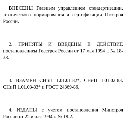
ВНЕСЕНЫ Главным управлением стандартизации,
технического нормирования и сертификации Госстроя
России.
2. ПРИНЯТЫ И ВВЕДЕНЫ В ДЕЙСТВИЕ
постановлением Госстроя России от 17 мая 1994 г. № 18-
38.
3. ВЗАМЕН СНиП 1.01.01-82*, СНиП 1.01.02-83,
СНиП 1.01.03-83* и ГОСТ 24369-86.
4. ИЗДАНЫ с учетом постановления Минстроя
России от 25 июля 1994 г. № 18-2.