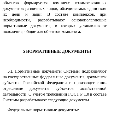
объектов формируется комплекс взаимосвязанных
документов различных видов, объединяемых единством
их цели и задач, В составе комплексов, при
необходимости, разрабатывают основополагающие
нормативные документы, в которых устанавливают
положения, общие для объектов комплекса.
5
НОРМАТИВНЫЕ ДОКУМЕНТЫ
5.1
Нормативные документы Системы подразделяют
на государственные федеральные документы, документы
субъектов Российской Федерации и производственно-
отраслевые документы субъектов хозяйственной
деятельности. С учетом требований ГОСТ Р
1.0
в составе
Системы разрабатывают следующие документы.
Федеральные нормативные документы: