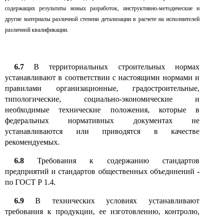
содержащих результаты новых разработок, инструктивно-методические и
другие материалы различной степени детализации в расчете на исполнителей
различной квалификации.
6.7
В территориальных строительных нормах
устанавливают в соответствии с настоящими нормами и
правилами организационные, градостроительные,
типологические, социально-экономические и
необходимые технические положения, которые в
федеральных нормативных документах не
устанавливаются или приводятся в качестве
рекомендуемых.
6.8
Требования к содержанию стандартов
предприятий и стандартов общественных объединений
-
по ГОСТ Р
1.4.
6
.9
В технических условиях устанавливают
требования к продукции, ее изготовлению, контролю,