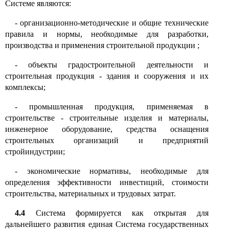
Системе являются
:
-
организационно-методические и общие технические
правила и нормы, необходимые для разработки,
производства и применения строительной продукции ;
-
объекты градостроительной деятельности и
строительная продукция
-
здания и сооружения и их
комплексы
;
-
промышленная продукция, применяемая в
строительстве
-
строительные изделия и материалы,
инженерное оборудование, средства оснащения
строительных организаций и предприятий
стройиндустрии
;
-
экономические нормативы, необходимые для
определения эффективности инвестиций, стоимости
строительства, материальных и трудовых затрат.
4.4
Система формируется как открытая для
дальнейшего развития единая Система государственных