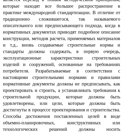
которые находят все большее распространение в
практике международной стандартизации. В отличие от
традиционно сложившегося, так называемого
описательного или предписывающего подхода, когда в
нормативных документах приводят подробное описание
конструкции, методов расчета, применяемых материалов
и т.д., вновь создаваемые строительные нормы и
стандарты должны содержать, в первую очередь,
эксплуатационные характеристики строительных
изделий и сооружений, основанные на требованиях
потребителя. Разрабатываемые в соответствии с
настоящими строительными нормами и правилами
нормативные документы должны не предписывать, как
проектировать и строить, а устанавливать требования к
строительной продукции, которые должны быть
удовлетворены, или цели, которые должны быть
достигнуты в процессе проектирования и строительства.
Способы достижения поставленных целей в виде
объемно-планировочных, конструктивных или
технологических решений должны носить