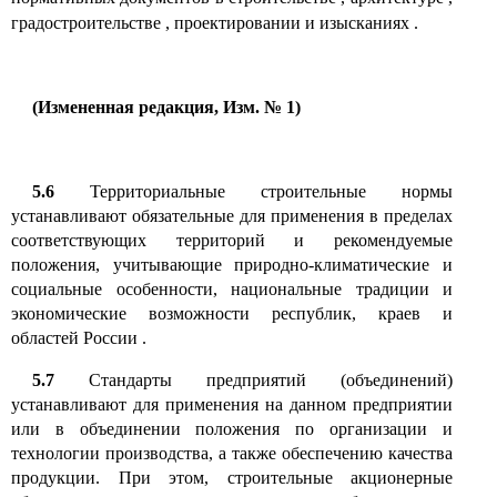
градостроительстве
,
проектировании и изысканиях
.
(Измененная редакция, Изм. № 1)
5.6
Территориальные строительные нормы
устанавливают обязательные для применения в пределах
соответствующих территорий и рекомендуемые
положения, учитывающие природно-климатические и
социальные особенности, национальные традиции и
экономические возможности республик, краев и
областей России
.
5.7
Стандарты предприятий (объединений)
устанавливают для применения на данном предприятии
или в объединении положения по организации и
технологии производства, а также обеспечению качества
продукции. При этом, строительные акционерные