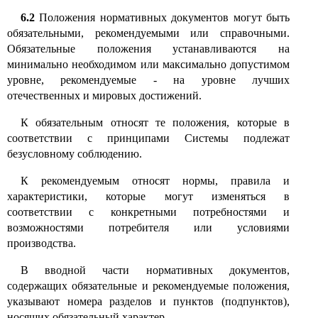
6.2
Положения нормативных документов могут быть
обязательными, рекомендуемыми или справочными.
Обязательные положения устанавливаются на
минимально необходимом или максимально допустимом
уровне, рекомендуемые
-
на уровне лучших
отечественных и мировых достижений.
К обязательным относят те положения, которые в
соответствии с принципами Системы подлежат
безусловному соблюдению.
К рекомендуемым относят нормы, правила и
характеристики, которые могут изменяться в
соответствии с конкретными потребностями и
возможностями потребителя или условиями
производства.
В вводной части нормативных документов,
содержащих обязательные и рекомендуемые положения,
указывают номера разделов и пунктов (подпунктов),
носящих обязательный характер.