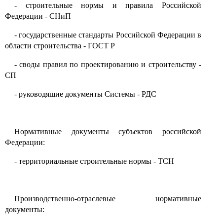
-
строительные нормы и правила Российской
Федерации - СНиП
-
государственные стандарты Российской Федерации в
области строительства
-
ГОСТ Р
-
своды правил по проектированию и строительству -
СП
-
руководящие документы Системы
-
РДС
Нормативные документы субъектов российской
Федерации
:
-
территориальные строительные нормы
-
ТСН
Производственно-отраслевые нормативные
документы: