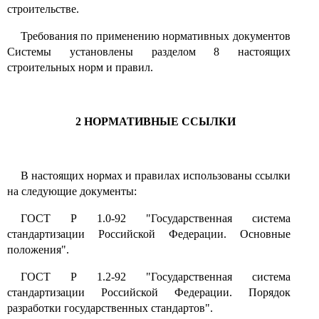
строительстве
.
Требования по применению нормативных документов
Системы установлены разделом
8
настоящих
строительных норм и правил.
2
НОРМАТИВНЫЕ ССЫЛКИ
В настоящих нормах и правилах использованы ссылки
на следующие документы
:
ГОСТ Р
1.0-92
"Государственная система
стандартизации Российской Федерации. Основные
положения".
ГОСТ Р
1.2-92
"Государственная система
стандартизации Российской Федерации
.
Порядок
разработки государственных стандартов"
.