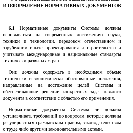
И ОФОРМЛЕНИЕ НОРМАТИВНЫХ ДОКУМЕНТОВ
6
.1
Нормативные документы Системы должны
основываться на современных достижениях науки,
техники и технологии, передовом отечественном и
зарубежном опыте проектирования и строительства и
учитывать международные и национальные стандарты
технически развитых стран.
Они должны содержать в необходимом объеме
технически и экономически обоснованные положения,
направленные на достижение целей Системы и
обеспечивающие решение конкретных задач каждого
документа в соответствии с областью его применения.
Нормативные документы Системы не должны
устанавливать требований по вопросам, которые должны
регулироваться гражданским правом, законодательством
о труде либо другими законодательными актами.