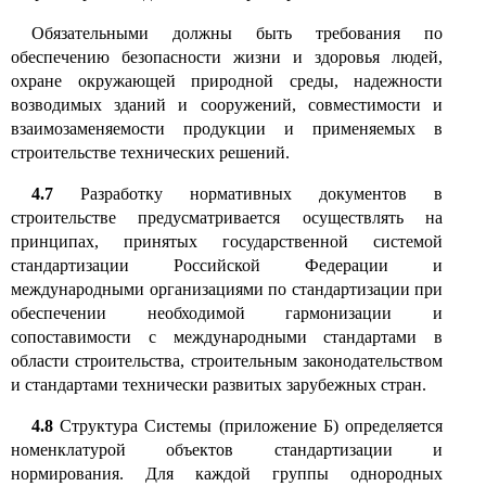
Обязательными должны быть требования по
обеспечению безопасности жизни и здоровья людей,
охране окружающей природной среды, надежности
возводимых зданий и сооружений, совместимости и
взаимозаменяемости продукции и применяемых в
строительстве технических решений
.
4.7
Разработку нормативных документов в
строительстве предусматривается осуществлять на
принципах, принятых государственной системой
стандартизации Российской Федерации и
международными организациями по стандартизации при
обеспечении необходимой гармонизации и
сопоставимости с международными стандартами в
области строительства, строительным законодательством
и стандартами технически развитых зарубежных стран.
4.8
Структура Системы (приложение Б) определяется
номенклатурой объектов стандартизации и
нормирования. Для каждой группы однородных