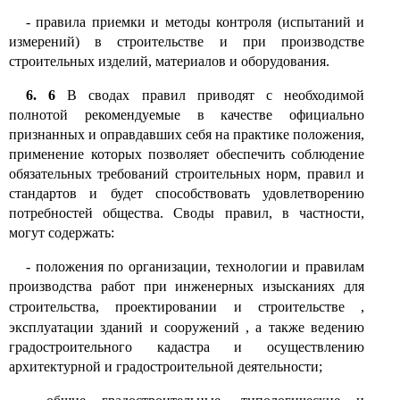
-
правила приемки и методы контроля (испытаний и
измерений) в строительстве и при производстве
строительных изделий, материалов и оборудования.
6.
6
В сводах правил приводят с необходимой
полнотой рекомендуемые в качестве официально
признанных и оправдавших себя на практике положения,
применение которых позволяет обеспечить соблюдение
обязательных требований строительных норм, правил и
стандартов и будет способствовать удовлетворению
потребностей общества. Своды правил, в частности,
могут содержать
:
-
положения по организации, технологии и правилам
производства работ при инженерных изысканиях для
строительства, проектировании и строительстве
,
эксплуатации зданий и сооружений
,
а также ведению
градостроительного кадастра и осуществлению
архитектурной и градостроительной деятельности;