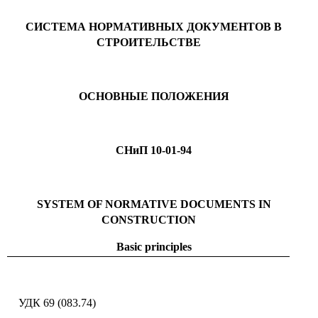
СИСТЕМА НОРМАТИВНЫХ ДОКУМЕНТОВ В
СТРОИТЕЛЬСТВЕ
ОСНОВНЫЕ ПОЛОЖЕНИЯ
СНиП 10-01-94
SYSTEM OF NORMATIVE DOCUMENTS IN
CONSTRUCTION
Basic principles
УДК 69 (083.74)