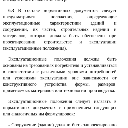
6.3
В составе нормативных документов следует
предусматривать положения, определяющие
эксплуатационные характеристики зданий и
сооружений, их частей, строительных изделий и
материалов, которые должны быть обеспечены при
проектировании, строительстве и эксплуатации
(эксплуатационные положения).
Эксплуатационные положения должны быть
основаны на требованиях потребителя и устанавливаться
в соответствии с различными уровнями потребностей
или условиями эксплуатации вне зависимости от
конструктивного устройства, формы, размеров,
применяемых материалов или технологии производства.
Эксплуатационные положения следует излагать в
нормативных документах с применением следующих
или аналогичных им формулировок
:
-
Сооружение (здание) должно быть запроектировано