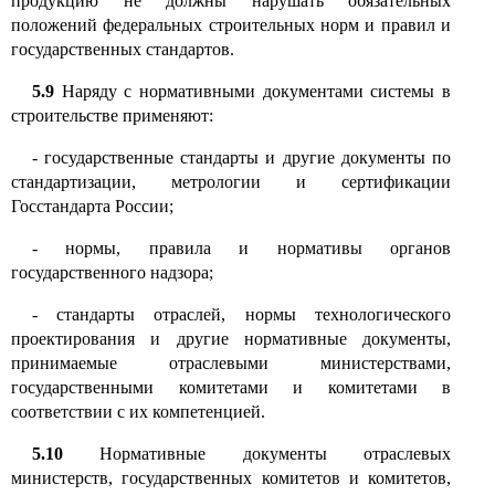
продукцию не должны нарушать обязательных
положений федеральных строительных норм и правил и
государственных стандартов.
5.9
Наряду с нормативными документами системы в
строительстве применяют:
-
государственные стандарты и другие документы по
стандартизации, метрологии и сертификации
Госстандарта России
;
-
нормы, правила и нормативы органов
государственного надзора
;
-
стандарты отраслей, нормы технологического
проектирования и другие нормативные документы,
принимаемые отраслевыми министерствами,
государственными комитетами и комитетами в
соответствии с их компетенцией
.
5.10
Нормативные документы отраслевых
министерств, государственных комитетов и комитетов,