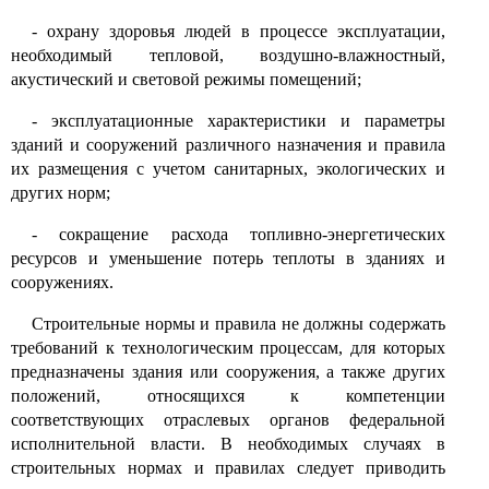
-
охрану здоровья людей в процессе эксплуатации,
необходимый тепловой, воздушно-влажностный,
акустический и световой режимы помещений;
-
эксплуатационные характеристики и параметры
зданий и сооружений различного назначения и правила
их размещения с учетом санитарных, экологических и
других норм;
-
сокращение расхода топливно-энергетических
ресурсов и уменьшение потерь теплоты в зданиях и
сооружениях.
Строительные нормы и правила не должны содержать
требований к технологическим процессам, для которых
предназначены здания или сооружения, а также других
положений, относящихся к компетенции
соответствующих отраслевых органов федеральной
исполнительной власти. В необходимых случаях в
строительных нормах и правилах следует приводить