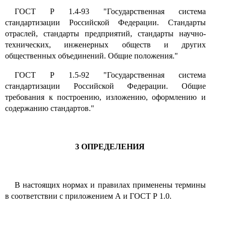
ГОСТ Р
1.4-93
"Государственная система
стандартизации Российской Федерации. Стандарты
отраслей, стандарты предприятий, стандарты научно-
технических, инженерных обществ и других
общественных объединений. Общие положения."
ГОСТ Р
1.5-92
"Государственная система
стандартизации Российской Федерации. Общие
требования к построению, изложению, оформлению и
содержанию стандартов."
3
ОПРЕДЕЛЕНИЯ
В настоящих нормах и правилах применены термины
в соответствии с приложением А и ГОСТ Р
1.0.