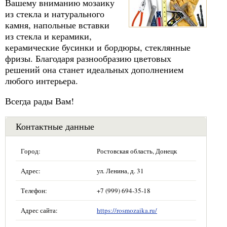
Вашему вниманию мозаику
из стекла и натурального
камня, напольные вставки
из стекла и керамики,
керамические бусинки и бордюры, стеклянные
фризы. Благодаря разнообразию цветовых
решений она станет идеальных дополнением
любого интерьера.
Всегда рады Вам!
Контактные данные
Город:
Ростовская область, Донецк
Адрес:
ул. Ленина, д. 31
Телефон:
+7 (999) 694-35-18
Адрес сайта:
https://rosmozaika.ru/