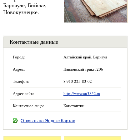
Барнауле, Бийске,
Новокузнецке.
Контактные данные
Город:
Алтайский край, Барнаул
Адрес:
Павловский тракт, 206
Телефон:
8 913 225-83-02
Адрес сайта:
http://www.au3852.ru
Контактное лицо:
Константин
Открыть на Яндекс.Картах