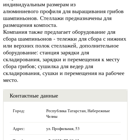
индивидуальным размерам из
алюминиевого профиля для выращивания грибов
шампиньонов. Стеллажи предназначены для
размещения компоста.
Компания также предлагает оборудование для
сбора шампиньонов - тележки для сбора с нижних
или верхних полок стеллажей, дополнительное
оборудование: станция зарядки для
складирования, зарядки и перемещения к месту
сбора грибов; сушилка для ведер для
складирования, сушки и перемещения на рабочее
место.
Контактные данные
Город:
Республика Татарстан, Набережные
Челны
Адрес:
ул. Профильная, 53