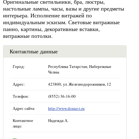
Оригинальные светильники, бра, люстры,
настольные лампы, часы, вазы и другие предметы
интерьера. Исполнение витражей по
индивидуальным эскизам. Световые витражные
панно, картины, декоративные вставки,
витражные потолки.
Контактные данные
Город:
Республика Татарстан, Набережные
Челны
Адрес:
423800, ул. Железнодорожников, 12
Телефон:
(8552) 36-16-00
Адрес сайта:
http://www.domavi.ru
Контактное
Надежда А.
лицо: