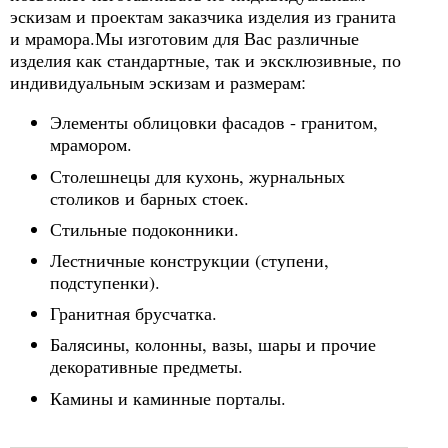
эскизам и проектам заказчика изделия из гранита
и мрамора.Мы изготовим для Вас различные
изделия как стандартные, так и эксклюзивные, по
индивидуальным эскизам и размерам:
Элементы облицовки фасадов - гранитом,
мрамором.
Столешнецы для кухонь, журнальных
столиков и барных стоек.
Стильные подоконники.
Лестничные конструкции (ступени,
подступенки).
Гранитная брусчатка.
Балясины, колонны, вазы, шары и прочие
декоративные предметы.
Камины и каминные порталы.