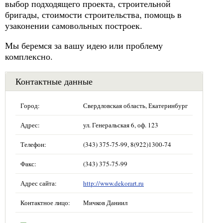
выбор подходящего проекта, строительной
бригады, стоимости строительства, помощь в
узаконении самовольных построек.
Мы беремся за вашу идею или проблему
комплексно.
Контактные данные
Город:
Свердловская область, Екатеринбург
Адрес:
ул. Генеральская 6, оф. 123
Телефон:
(343) 375-75-99, 8(922)1300-74
Факс:
(343) 375-75-99
Адрес сайта:
http://www.dekorart.ru
Контактное лицо:
Мичков Даниил