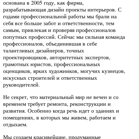
основана в 2005 году, как фирма,
разрабатывающая дизайн проекты интерьеров. С
годами профессиональной работы мы брали на
себя все больше забот и ответственности, тем
самым, привлекая и проверяя профессионалов
попутных профессий. Сейчас мы сильная команда
профессионалов, объединившая в себе
талантливых дизайнеров, точных
проектировщиков, авторитетных экспертов,
грамотных юристов, профессиональных
оценщиков, ярких художников, могучих кузнецов,
искусных строителей и ответственных
руководителей.
Не секрет, что материальный мир не вечен и со
временем требует ремонта, реконструкции и
развития. Особенно когда речь идет о зданиях и
помещениях, в которых мы живем, работаем и
отдыхаем.
Мы создаем красивейшие, продуманные