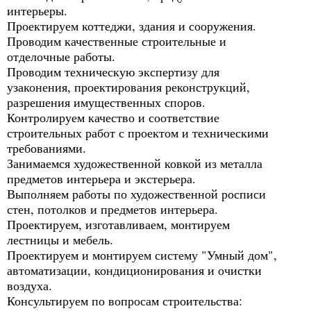
интерьеры.
Проектируем коттеджи, здания и сооружения.
Проводим качественные строительные и
отделочные работы.
Проводим техническую экспертизу для
узаконения, проектирования реконструкций,
разрешения имущественных споров.
Контролируем качество и соответствие
строительных работ с проектом и техническими
требованиями.
Занимаемся художественной ковкой из металла
предметов интерьера и экстерьера.
Выполняем работы по художественной росписи
стен, потолков и предметов интерьера.
Проектируем, изготавливаем, монтируем
лестницы и мебель.
Проектируем и монтируем систему "Умный дом",
автоматизации, кондиционирования и очистки
воздуха.
Консультируем по вопросам строительства: