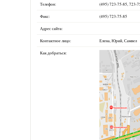
Телефон:
(495) 723-75-85, 723-7
Факс:
(495) 723-75-85
Адрес сайта:
Контактное лицо:
Елена, Юрий, Самвел
Как добраться: