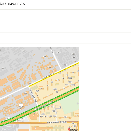
5-85, 649-90-76