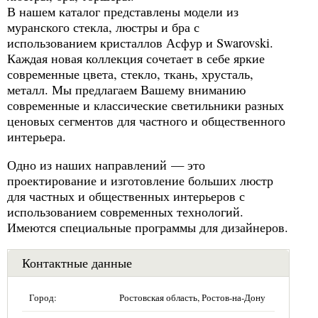
В нашем каталог представлены модели из
муранского стекла, люстры и бра с
использованием кристаллов Асфур и Swarovski.
Каждая новая коллекция сочетает в себе яркие
современные цвета, стекло, ткань, хрусталь,
металл. Мы предлагаем Вашему вниманию
современные и классические светильники разных
ценовых сегментов для частного и общественного
интерьера.
Одно из наших направлений — это
проектирование и изготовление больших люстр
для частных и общественных интерьеров с
использованием современных технологий.
Имеются специальные программы для дизайнеров.
Контактные данные
Город:
Ростовская область, Ростов-на-Дону