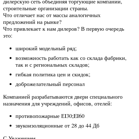
дилерскую сеть объединяя торгующие компании,
строительные организации страны.
Что отличает нас от массы аналогичных
предложений на рынке?
Что привлекает к нам дилеров? В первую очередь
это:
широкий модельный ряд;
возможность работать как со склада фабрики,
так и с региональных складов;
гибкая политика цен и скидок;
доброжелательный персонал
Компанией разрабатываются двери специального
назначения для учреждений, офисов, отелей:
противопожарные ЕI30;EI60
звукоизоляционные от 28 до 44 Дб
С Уважением.