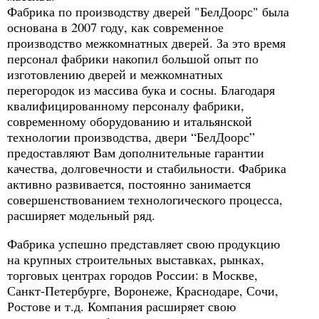
Фабрика по производству дверей "БелДоорс" была
основана в 2007 году, как современное
производство межкомнатных дверей. За это время
персонал фабрики накопил большой опыт по
изготовлению дверей и межкомнатных
перегородок из массива бука и сосны. Благодаря
квалифицированному персоналу фабрики,
современному оборудованию и итальянской
технологии производства, двери “БелДоорс”
предоставляют Вам дополнительные гарантии
качества, долговечности и стабильности. Фабрика
активно развивается, постоянно занимается
совершенствованием технологического процесса,
расширяет модельный ряд.
Фабрика успешно представляет свою продукцию
на крупных строительных выставках, рынках,
торговых центрах городов России: в Москве,
Санкт-Петербурге, Воронеже, Краснодаре, Сочи,
Ростове и т.д. Компания расширяет свою