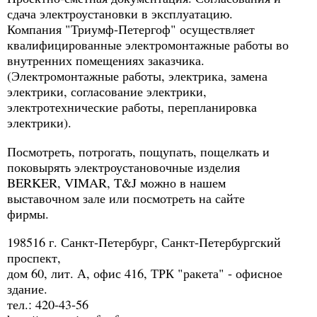
сдача электроустановки в эксплуатацию.
Компания "Триумф-Петергоф" осуществляет
квалифицированные электромонтажные работы во
внутренних помещениях заказчика.
(Электромонтажные работы, электрика, замена
электрики, согласование электрики,
электротехнические работы, перепланировка
электрики).
Посмотреть, потрогать, пощупать, пощелкать и
поковырять электроустановочные изделия
BERKER, VIMAR, T&J можно в нашем
выставочном зале или посмотреть на сайте
фирмы.
198516 г. Санкт-Петербург, Санкт-Петербургский
проспект,
дом 60, лит. А, офис 416, ТРК "ракета" - офисное
здание.
тел.: 420-43-56