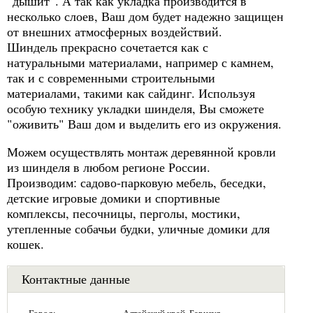
"дышит". А так как укладка производится в
несколько слоев, Ваш дом будет надежно защищен
от внешних атмосферных воздействий.
Шиндель прекрасно сочетается как с
натуральными материалами, например с камнем,
так и с современными строительными
материалами, такими как сайдинг. Используя
особую технику укладки шинделя, Вы сможете
"оживить" Ваш дом и выделить его из окружения.
Можем осуществлять монтаж деревянной кровли
из шинделя в любом регионе России.
Производим: садово-парковую мебель, беседки,
детские игровые домики и спортивные
комплексы, песочницы, перголы, мостики,
утепленные собачьи будки, уличные домики для
кошек.
Контактные данные