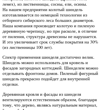
лемех), из лиственницы, сосны, ели, осины.
На нашем предприятии колотый шиндель
изготавливается по немецкой технологии из
отборного сибирского леса больших диаметров.
Наша компания производит колотую и пиленую
деревянную черепицу, но при расколе, в отличие
от пиления, структура древесины не нарушается.
И это увеличивает срок службы покрытия на 30%
(из лиственницы 100 лет).
Спектр применения шинделя достаточно велик.
Шиндель можно использовать для кровель и
фасадов загородных коттеджей. Шинделем можно
отделывать фронтоны домов. Пиленый фигурный
шиндель прекрасно подойдет для внутренней
отделки.
Деревянная кровля и фасады из шинделя
вентилируются естественным образом, благодаря
тому, что дерево, являясь натуральным материал,