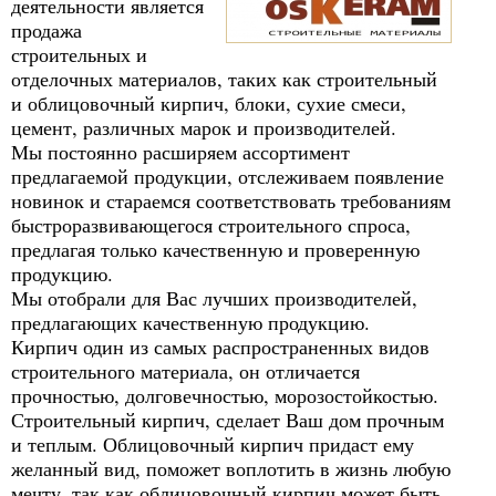
деятельности является
продажа
строительных и
отделочных материалов, таких как строительный
и облицовочный кирпич, блоки, сухие смеси,
цемент, различных марок и производителей.
Мы постоянно расширяем ассортимент
предлагаемой продукции, отслеживаем появление
новинок и стараемся соответствовать требованиям
быстроразвивающегося строительного спроса,
предлагая только качественную и проверенную
продукцию.
Мы отобрали для Вас лучших производителей,
предлагающих качественную продукцию.
Кирпич один из самых распространенных видов
строительного материала, он отличается
прочностью, долговечностью, морозостойкостью.
Строительный кирпич, сделает Ваш дом прочным
и теплым. Облицовочный кирпич придаст ему
желанный вид, поможет воплотить в жизнь любую
мечту, так как облицовочный кирпич может быть