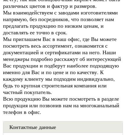
различных цветов и фактур и размеров.
Мы взаимодействуем с заводами изготовителями
напрямую, без посредников, что позволяет нам
предлагать продукцию по низким ценам, и
доставлять ее точно в срок.
Мы приглашаем Вас в наш офис, где Вы можете
посмотреть весь ассортимент, ознакомится с
документацией и сертификатами на него. Наши
менеджеры подробно расскажут об интересующей
Вас продукции и подберут наиболее подходящую
именно для Вас и по цене и по качеству. К
каждому клиенту мы подходим индивидуально,
будь то крупная строительная компания или
частный покупатель.
Всю продукцию Вы можете посмотреть в разделе
продукция или позвонив нам на многоканальный
телефон в офис.
Контактные данные