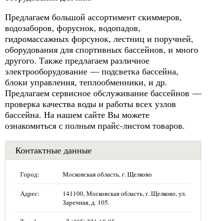
Предлагаем большой ассортимент скиммеров,
водозаборов, форуснок, водопадов,
гидромассажных форсунок, лестниц и поручней,
оборудования для спортивных бассейнов, и много
другого. Также предлагаем различное
электрооборудование — подсветка бассейна,
блоки управления, теплообменники, и др.
Предлагаем сервисное обслуживание бассейнов —
проверка качества воды и работы всех узлов
бассейна. На нашем сайте Вы можете
ознакомиться с полным прайс-листом товаров.
Контактные данные
Город:
Московская область, г. Щелково
Адрес:
141100, Московская область, г. Щелково, ул.
Заречная, д. 105.