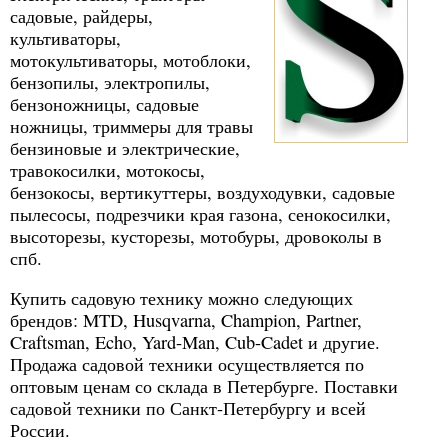
садовые, райдеры,
культиваторы,
мотокультиваторы, мотоблоки,
бензопилы, электропилы,
бензоножницы, садовые
ножницы, триммеры для травы
бензиновые и электрические,
травокосилки, мотокосы,
бензокосы, вертикуттеры, воздуходувки, садовые
пылесосы, подрезчики края газона, сенокосилки,
высоторезы, кусторезы, мотобуры, дровоколы в
спб.
Купить садовую технику можно следующих
брендов: MTD, Husqvarna, Champion, Partner,
Craftsman, Echo, Yard-Man, Cub-Cadet и другие.
Продажа садовой техники осуществляется по
оптовым ценам со склада в Петербурге. Поставки
садовой техники по Санкт-Петербургу и всей
России.