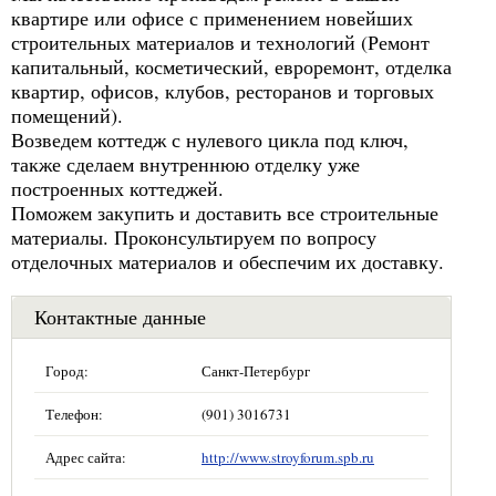
квартире или офисе с применением новейших
строительных материалов и технологий (Ремонт
капитальный, косметический, евроремонт, отделка
квартир, офисов, клубов, ресторанов и торговых
помещений).
Возведем коттедж с нулевого цикла под ключ,
также сделаем внутреннюю отделку уже
построенных коттеджей.
Поможем закупить и доставить все строительные
материалы. Проконсультируем по вопросу
отделочных материалов и обеспечим их доставку.
Контактные данные
Город:
Санкт-Петербург
Телефон:
(901) 3016731
Адрес сайта:
http://www.stroyforum.spb.ru