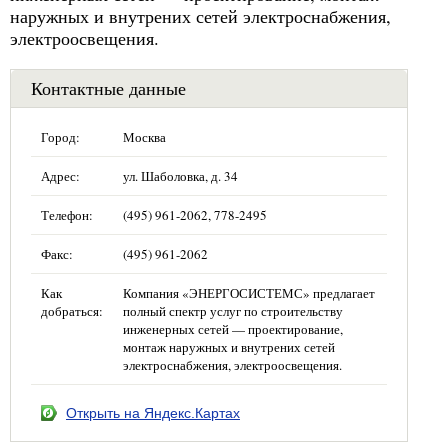
наружных и внутрених сетей электроснабжения,
электроосвещения.
Контактные данные
Город:
Москва
Адрес:
ул. Шаболовка, д. 34
Телефон:
(495) 961-2062, 778-2495
Факс:
(495) 961-2062
Как
Компания «ЭНЕРГОСИСТЕМС» предлагает
добраться:
полный спектр услуг по строительству
инженерных сетей — проектирование,
монтаж наружных и внутрених сетей
электроснабжения, электроосвещения.
Открыть на Яндекс.Картах