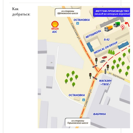
Как
добраться: