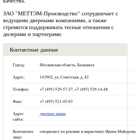
качества.
ЗАО "МЕТТЭМ-Производство" сотрудничает с
ведущими дверными компаниями, а также
стремится поддерживать тесные отношения с
дилерами и партнерами.
Контактные данные
Город:
Московская область, Балашиха
Адрес:
143902, ул. Советская, д. 42
Телефон:
+7 (495) 529-57-27, +7 (495) 529-14-48
Факс:
+7 (495) 521-45-03
Адрес
дверные замки
сайта:
Контактное
специалист по рекламе и маркетингу Ирина Майорова
лицо: