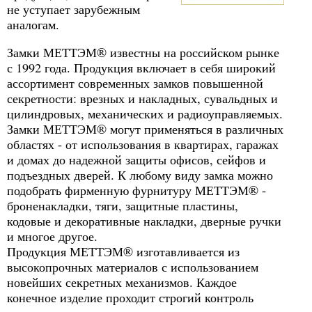
не уступает зарубежным
аналогам.
Замки МЕТТЭМ® известны на российском рынке
с 1992 года. Продукция включает в себя широкий
ассортимент современных замков повышенной
секретности: врезных и накладных, сувальдных и
цилиндровых, механических и радиоуправляемых.
Замки МЕТТЭМ® могут применяться в различных
областях - от использования в квартирах, гаражах
и домах до надежной защиты офисов, сейфов и
подъездных дверей. К любому виду замка можно
подобрать фирменную фурнитуру МЕТТЭМ® -
броненакладки, тяги, защитные пластины,
кодовые и декоративные накладки, дверные ручки
и многое другое.
Продукция МЕТТЭМ® изготавливается из
высокопрочных материалов с использованием
новейших секретных механизмов. Каждое
конечное изделие проходит строгий контроль