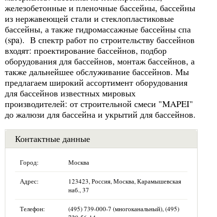
железобетонные и пленочные бассейны, бассейны
из нержавеющей стали и стеклопластиковые
бассейны, а также гидромассажные бассейны спа
(spa). В спектр работ по строительству бассейнов
входят: проектирование бассейнов, подбор
оборудования для бассейнов, монтаж бассейнов, а
также дальнейшее обслуживание бассейнов. Мы
предлагаем широкий ассортимент оборудования
для бассейнов известных мировых
производителей: от строительной смеси "MAPEI"
до жалюзи для бассейна и укрытий для бассейнов.
Контактные данные
Город:
Москва
Адрес:
123423, Россия, Москва, Карамышевская
наб., 37
Телефон:
(495) 739-000-7 (многоканальный), (495)