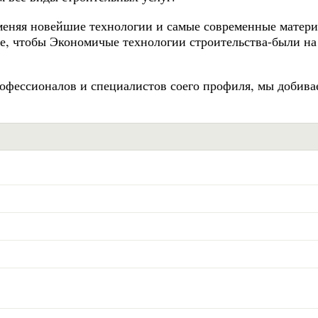
еняя новейшие технологии и самые современные матери
те, чтобы Экономичые технологии строительства-были на
рофессионалов и специалистов соего профиля, мы добива