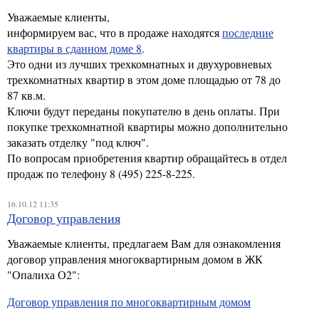
Уважаемые клиенты,
информируем вас, что в продаже находятся
последние
квартиры в сданном доме 8
.
Это одни из лучших трехкомнатных и двухуровневых
трехкомнатных квартир в этом доме площадью от 78 до
87 кв.м.
Ключи будут переданы покупателю в день оплаты. При
покупке трехкомнатной квартиры можно дополнительно
заказать отделку "под ключ".
По вопросам приобретения квартир обращайтесь в отдел
продаж по телефону 8 (495) 225-8-225.
16.10.12 11:35
Договор управления
Уважаемые клиенты, предлагаем Вам для ознакомления
договор управления многоквартирным домом в ЖК
"Опалиха О2":
Договор управления по многоквартирным домом