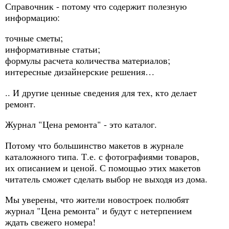
Справочник - потому что содержит полезную
информацию:
точные сметы;
информативные статьи;
формулы расчета количества материалов;
интересные дизайнерские решения…
.. И другие ценные сведения для тех, кто делает
ремонт.
Журнал "Цена ремонта" - это каталог.
Потому что большинство макетов в журнале
каталожного типа. Т.е. с фотографиями товаров,
их описанием и ценой. С помощью этих макетов
читатель сможет сделать выбор не выходя из дома.
Мы уверены, что жители новостроек полюбят
журнал "Цена ремонта" и будут с нетерпением
ждать свежего номера!