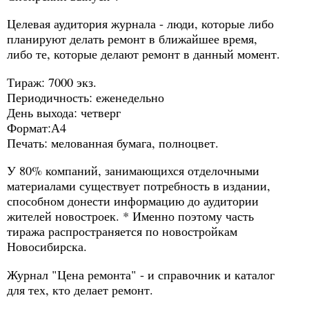
Целевая аудитория журнала - люди, которые либо
планируют делать ремонт в ближайшее время,
либо те, которые делают ремонт в данный момент.
Тираж: 7000 экз.
Периодичность: еженедельно
День выхода: четверг
Формат:А4
Печать: мелованная бумага, полноцвет.
У 80% компаний, занимающихся отделочными
материалами существует потребность в издании,
способном донести информацию до аудитории
жителей новостроек. * Именно поэтому часть
тиража распространяется по новостройкам
Новосибирска.
Журнал "Цена ремонта" - и справочник и каталог
для тех, кто делает ремонт.