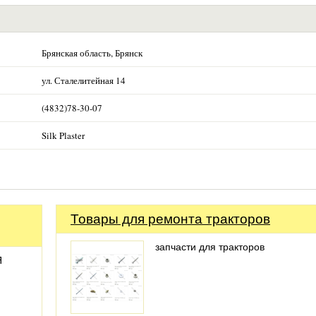
Брянская область, Брянск
ул. Сталелитейная 14
(4832)78-30-07
Silk Plaster
Товары для ремонта тракторов
запчасти для тракторов
Я