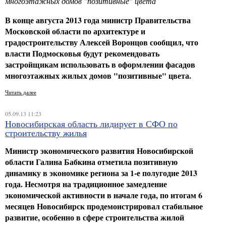
многоэтажных домов "позитивные" цвета
В конце августа 2013 года министр Правительства
Московской области по архитектуре и
градостроительству Алексей Воронцов сообщил, что
власти Подмосковья будут рекомендовать
застройщикам использовать в оформлении фасадов
многоэтажных жилых домов "позитивные" цвета.
Читать далее
05.09.13 11:23
Новосибирская область лидирует в СФО по
строительству жилья
Министр экономического развития Новосибирской
области Галина Бабкина отметила позитивную
динамику в экономике региона за 1-е полугодие 2013
года. Несмотря на традиционное замедление
экономической активности в начале года, по итогам 6
месяцев Новосибирск продемонстрировал стабильное
развитие, особенно в сфере строительства жилой