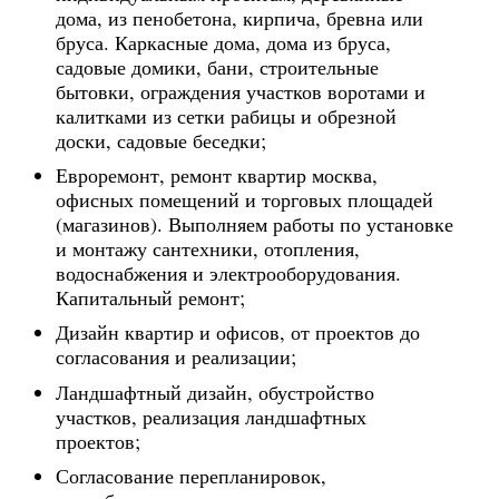
дома, из пенобетона, кирпича, бревна или
бруса. Каркасные дома, дома из бруса,
садовые домики, бани, строительные
бытовки, ограждения участков воротами и
калитками из сетки рабицы и обрезной
доски, садовые беседки;
Евроремонт, ремонт квартир москва,
офисных помещений и торговых площадей
(магазинов). Выполняем работы по установке
и монтажу сантехники, отопления,
водоснабжения и электрооборудования.
Капитальный ремонт;
Дизайн квартир и офисов, от проектов до
согласования и реализации;
Ландшафтный дизайн, обустройство
участков, реализация ландшафтных
проектов;
Согласование перепланировок,