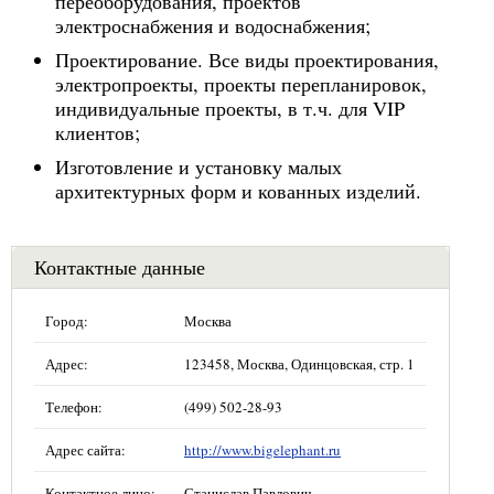
переоборудования, проектов
электроснабжения и водоснабжения;
Проектирование. Все виды проектирования,
электропроекты, проекты перепланировок,
индивидуальные проекты, в т.ч. для VIP
клиентов;
Изготовление и установку малых
архитектурных форм и кованных изделий.
Контактные данные
Город:
Москва
Адрес:
123458, Москва, Одинцовская, стр. 1
Телефон:
(499) 502-28-93
Адрес сайта:
http://www.bigelephant.ru
Контактное лицо:
Станислав Павлович