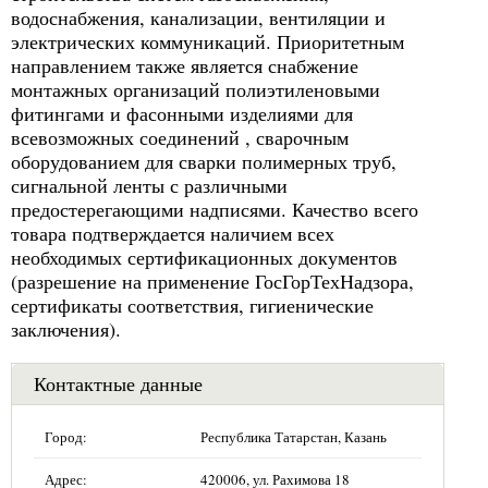
водоснабжения, канализации, вентиляции и
электрических коммуникаций. Приоритетным
направлением также является снабжение
монтажных организаций полиэтиленовыми
фитингами и фасонными изделиями для
всевозможных соединений , сварочным
оборудованием для сварки полимерных труб,
сигнальной ленты с различными
предостерегающими надписями. Качество всего
товара подтверждается наличием всех
необходимых сертификационных документов
(разрешение на применение ГосГорТехНадзора,
сертификаты соответствия, гигиенические
заключения).
Контактные данные
Город:
Республика Татарстан, Казань
Адрес:
420006, ул. Рахимова 18