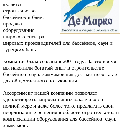
является
строительство
бассейнов и бань,
продажа
оборудования
широкого спектра
мировых производителей для бассейнов, саун и
турецких бань.
Компания была создана в 2001 году. За это время
мы накопили богатый опыт в строительстве
бассейнов, саун, хаммамов как для частного так и
для общественного пользования.
Ассортимент нашей компании позволяет
удовлетворить запросы наших заказчиков в
полной мере и даже более того, предлагать свои
неординарные решения в области строительства и
комплектации оборудования для бассейнов, саун,
хаммамов .