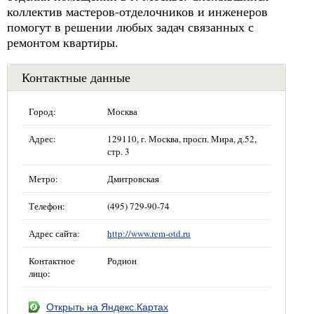
коллектив мастеров-отделочников и инженеров
помогут в решении любых задач связанных с
ремонтом квартиры.
Контактные данные
Город:
Москва
Адрес:
129110, г. Москва, просп. Мира, д.52,
стр. 3
Метро:
Дмитровская
Телефон:
(495) 729-90-74
Адрес сайта:
http://www.rem-otd.ru
Контактное
Родион
лицо:
Открыть на Яндекс.Картах