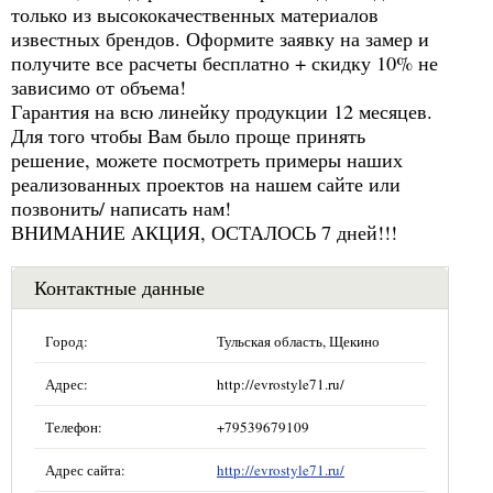
только из высококачественных материалов
известных брендов. Оформите заявку на замер и
получите все расчеты бесплатно + скидку 10% не
зависимо от объема!
Гарантия на всю линейку продукции 12 месяцев.
Для того чтобы Вам было проще принять
решение, можете посмотреть примеры наших
реализованных проектов на нашем сайте или
позвонить/ написать нам!
ВНИМАНИЕ АКЦИЯ, ОСТАЛОСЬ 7 дней!!!
Контактные данные
Город:
Тульская область, Щекино
Адрес:
http://evrostyle71.ru/
Телефон:
+79539679109
Адрес сайта:
http://evrostyle71.ru/