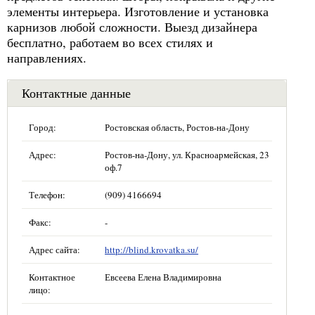
элементы интерьера. Изготовление и установка
карнизов любой сложности. Выезд дизайнера
бесплатно, работаем во всех стилях и
направлениях.
Контактные данные
Город:
Ростовская область, Ростов-на-Дону
Адрес:
Ростов-на-Дону, ул. Красноармейская, 23
оф.7
Телефон:
(909) 4166694
Факс:
-
Адрес сайта:
http://blind.krovatka.su/
Контактное
Евсеева Елена Владимировна
лицо: