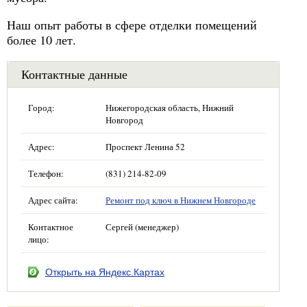
Наш опыт работы в сфере отделки помещений
более 10 лет.
Контактные данные
Город:
Нижегородская область, Нижний
Новгород
Адрес:
Проспект Ленина 52
Телефон:
(831) 214-82-09
Адрес сайта:
Ремонт под ключ в Нижнем Новгороде
Контактное
Сергей (менеджер)
лицо:
Открыть на Яндекс.Картах