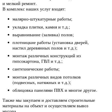
и мелкий ремонт.
В комплекс наших услуг входят:
малярно-штукатурные работы;
укладка плитки, камня и т.д.;
выравнивание (заливка) полов;
плотницкие работы (установка дверей,
настил деревянных полов и т.д.);
монтаж различных конструкций из
гипсокартона, ГВЛ и т.д.;
сантехнические работы;
монтаж различных видов потолков
(подвесных, натяжных и т.д.);
облицовка панелями ПВХ и многое другое.
Также мы закупаем и доставляем строительные
материалы на объект и осуществляем вывоз
мусора.