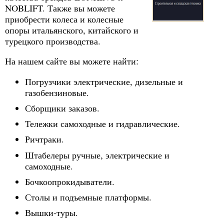
NOBLIFT. Также вы можете
приобрести колеса и колесные
опоры итальянского, китайского и
турецкого производства.
На нашем сайте вы можете найти:
Погрузчики электрические, дизельные и
газобензиновые.
Сборщики заказов.
Тележки самоходные и гидравлические.
Ричтраки.
Штабелеры ручные, электрические и
самоходные.
Бочкоопрокидыватели.
Столы и подъемные платформы.
Вышки-туры.