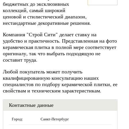
бюджетных до эксклюзивных
коллекций, самый широкий
ценовой и стилистический диапазон,
нестандартные декоративные решения.
Компания "Строй Сити" делает ставку на
удобство и практичность. Представленная на фото
керамическая плитка в полной мере соответствует
оригиналу, так что выбрать подходящую не
составит труда.
Любой покупатель может получить
квалифицированную консультацию наших
специалистов по подбору керамической плитки, ее
свойствам и техническим характеристикам.
Контактные данные
Город:
Санкт-Петербург