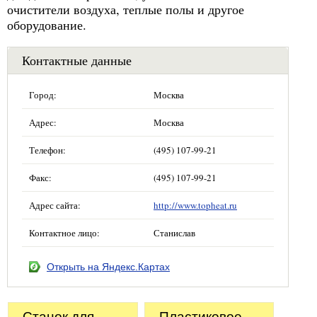
очистители воздуха, теплые полы и другое
оборудование.
Контактные данные
Город:
Москва
Адрес:
Москва
Телефон:
(495) 107-99-21
Факс:
(495) 107-99-21
Адрес сайта:
http://www.topheat.ru
Контактное лицо:
Станислав
Открыть на Яндекс.Картах
Станок для
Пластиковое