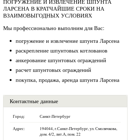
ПОГРУЖЕНИЕ И ИЗВЛЕЧЕНИЕ ШПУНТА
ЛАРСЕНА В КРАТЧАЙШИЕ СРОКИ НА
ВЗАИМОВЫГОДНЫХ УСЛОВИЯХ
Мы профессионально выполним для Вас:
погружение и извлечение шпунта Ларсена
раскрепление шпунтовых котлованов
анкерование шпунтовых ограждений
расчет шпунтовых ограждений
покупка, продажа, аренда шпунта Ларсена
Контактные данные
Город:
Санкт-Петербург
Адрес:
194044, г.Санкт-Петербург, ул. Смолячкова,
дом. 4/2, лит.А, пом. 22