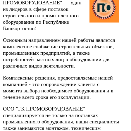
ПРОМОБОРУДОВАНИЕ" — один
из лидеров в сфере поставок
строительного и промышленного
оборудования по Республике
Башкортостан!
Основным направлением нашей работы является
комплексное снабжение строительных объектов,
промышленных предприятий, а также
потребностей частных лиц в оборудовании для
различных видов деятельности.
Комплексные решения, предоставляемые нашей
компанией - это сопровождение клиента с
момента выбора необходимого оборудования и в
течение всего срока его эксплуатации.
ООО "ГК ПРОМОБОРУДОВАНИЕ"
специализируется не только на поставках
промышленного оборудования, наши специалисты
также занимаются монтажом, техническим