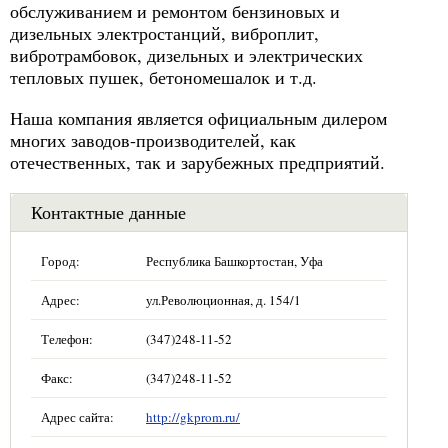
обслуживанием и ремонтом бензиновых и
дизельных электростанций, виброплит,
вибротрамбовок, дизельных и электрических
тепловых пушек, бетономешалок и т.д.
Наша компания является официальным дилером
многих заводов-производителей, как
отечественных, так и зарубежных предприятий.
Контактные данные
Город:
Республика Башкортостан, Уфа
Адрес:
ул.Революционная, д. 154/1
Телефон:
(347)248-11-52
Факс:
(347)248-11-52
Адрес сайта:
http://gkprom.ru/