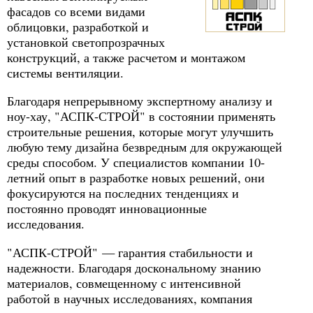
фасадов со всеми видами
облицовки, разработкой и
установкой светопрозрачных
конструкций, а также расчетом и монтажом
системы вентиляции.
Благодаря непрерывному экспертному анализу и
ноу-хау, "АСПК-СТРОЙ" в состоянии применять
строительные решения, которые могут улучшить
любую тему дизайна безвредным для окружающей
среды способом. У специалистов компании 10-
летний опыт в разработке новых решений, они
фокусируются на последних тенденциях и
постоянно проводят инновационные
исследования.
"АСПК-СТРОЙ" — гарантия стабильности и
надежности. Благодаря доскональному знанию
материалов, совмещенному с интенсивной
работой в научных исследованиях, компания