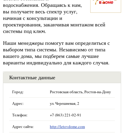
водоснабжения. Обращаясь к нам,
вы получаете весь спектр услуг,
начиная с консультации и
проектирования, заканчивая монтажом всей
системы под ключ.
Наши менеджеры помогут вам определиться с
выбором типа системы. Независимо от типа
вашего дома, мы подберем самые лучшие
варианты индивидуально для каждого случая.
Контактные данные
Город:
Ростовская область, Ростов-на-Дону
Адрес:
ул. Черешневая, 2
Телефон:
+7 (863) 221-02-91
Адрес сайта:
http://letovdome.com