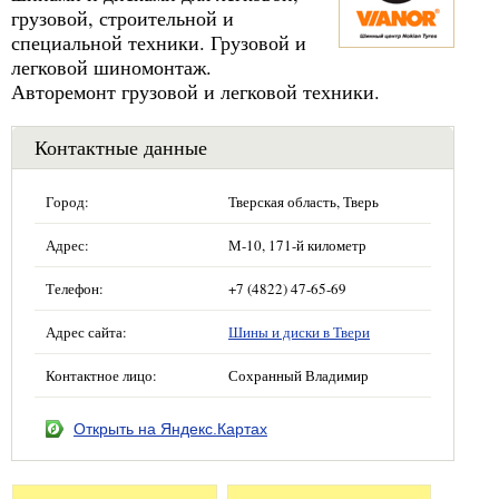
грузовой, строительной и
специальной техники. Грузовой и
легковой шиномонтаж.
Авторемонт грузовой и легковой техники.
Контактные данные
Город:
Тверская область, Тверь
Адрес:
М-10, 171-й километр
Телефон:
+7 (4822) 47-65-69
Адрес сайта:
Шины и диски в Твери
Контактное лицо:
Сохранный Владимир
Открыть на Яндекс.Картах