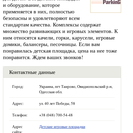
и оборудование, которое
применяется в них, полностью
безопасны и удовлетворяют всем
стандартам качества. Комплексы содержат
множество развивающих и игровых элементов. К
ним относятся качели, горки, карусели, игровые
домики, балансеры, песочницы. Если вам
понравилась детская площадка, цена на нее тоже
понравится. Ждем ваших звонков!
Контактные данные
Город:
Украина, пгт Таирово, Овидиопольский р-н,
Одесская обл.
Адрес:
ул. 40 лет Победы, 58
Телефон:
+38 (048) 700-54-48
Адрес
Детские игровые площадки
сайта: