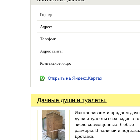
Город:
Адрес:
Телефон:
Адрес сайта:
Контактное лицо:
Открыть на Яндекс.Картах
Дачные души и туалеты.
Изготавливаем и продаем дач
души и туалеты всех видов в т
числе совмещенные. Любые
размеры. В наличии и под зака
Доставка.