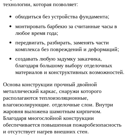
технологии, которая позволяет:
обходиться без устройства фундамента;
монтировать барбекю за считанные часы в
любое время года;
передвигать, разбирать, заменять части
комплекса без повреждений и деформаций;
создавать любую задумку заказчика,
благодаря большому выбору отделочных
материалов и конструктивных возможностей.
Основа конструкции прочный двойной
металлический каркас, снаружи которого
располагаются теплоизоляционные,
влагоизолирующие. отделочные слои. Внутри
жаровня выложена шамотным кирпичом.
Благодаря многослойной конструкции
обеспечивается повышенная пожаробезопасность
и отсутствует нагрев внешних стен.