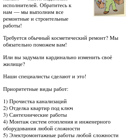
исполнителей. Обратитесь к
нам — мы выполним все
ремонтные и строительные
работы!
Требуется обычный косметический ремонт? Мы
обязательно поможем вам!
Или вы задумали кардинально изменить своё
жилище?
Наши специалисты сделают и это!
Приоритетные виды работ:
1) Прочистка канализаций
2) Отделка квартир под ключ
3) Сантехнические работы
4) Монтаж систем отопления и инженерного
оборудования любой сложности
5) Электромонтажные работы любой сложности