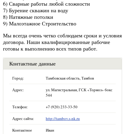
6) Сварные работы любой сложности
7) Бурение скважин на воду
8) Натяжные потолки
9) Малоэтажное Строительство
Мы всегда очень четко соблюдаем сроки и условия
договора. Наши квалифицированные рабочие
готовы к выполнению всех типов работ.
Контактные данные
Город:
Тамбовская область, Тамбов
Адрес:
ул. Магистральная, ГСК «Тормоз» бокс
544
Телефон:
+7 (920) 233-33-50
Адрес сайта:
http://tambov.s-nk.ru
Контактное
Иван