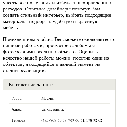
учесть все пожелания и избежать неоправданных
расходов. Опытные дизайнеры помогут Вам
создать стильный интерьер, выбрать подходящие
материалы, подобрать удобную и красивую
мебель.
Приехав к нам в офис, Вы сможете ознакомиться с
нашими работами, просмотрев альбомы с
фотографиями реальных объекто. Оценить
качество нашей работы можно, посетив один из
объектов, находящийся в данный момент на
стадии реализации.
Контактные данные
Город:
Москва
Адрес:
ул. Чистова, д. 4
Телефон:
(495) 709-60-59, 709-60-61, 178-92-02