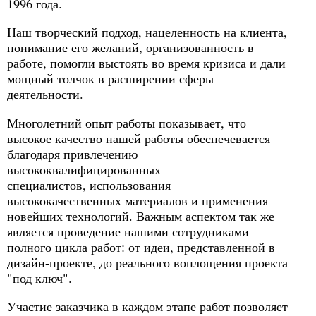
1996 года.
Наш творческий подход, нацеленность на клиента,
понимание его желаний, организованность в
работе, помогли выстоять во время кризиса и дали
мощный толчок в расширении сферы
деятельности.
Многолетний опыт работы показывает, что
высокое качество нашей работы обеспечевается
благодаря привлечению
высококвалифицированных
специалистов, использования
высококачественных материалов и применения
новейших технологий. Важным аспектом так же
является проведение нашими сотрудниками
полного цикла работ: от идеи, представленной в
дизайн-проекте, до реального воплощения проекта
"под ключ".
Участие заказчика в каждом этапе работ позволяет