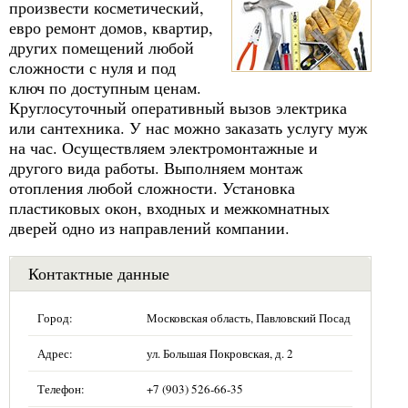
произвести косметический,
евро ремонт домов, квартир,
других помещений любой
сложности с нуля и под
ключ по доступным ценам.
Круглосуточный оперативный вызов электрика
или сантехника. У нас можно заказать услугу муж
на час. Осуществляем электромонтажные и
другого вида работы. Выполняем монтаж
отопления любой сложности. Установка
пластиковых окон, входных и межкомнатных
дверей одно из направлений компании.
Контактные данные
Город:
Московская область, Павловский Посад
Адрес:
ул. Большая Покровская, д. 2
Телефон:
+7 (903) 526-66-35